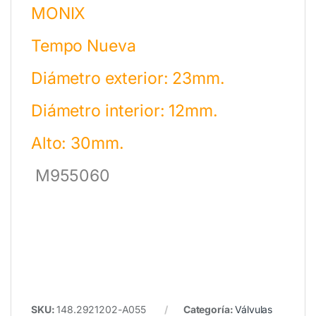
MONIX
Tempo Nueva
Diámetro exterior: 23mm.
Diámetro interior: 12mm.
Alto: 30mm.
M955060
SKU:
148.2921202-A055
Categoría:
Válvulas