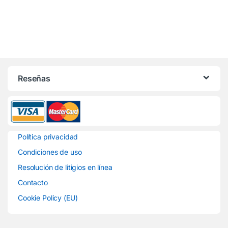
Reseñas
Política privacidad
Condiciones de uso
Resolución de litigios en línea
Contacto
Cookie Policy (EU)