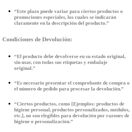
“Este plazo puede variar para ciertos productos o
promociones especiales, los cuales se indicarán
claramente en la descripción del producto.”
Condiciones de Devolución:
“El producto debe devolverse en su estado original,
sin usar, con todas sus etiquetas y embalaje
original.”
“Es necesario presentar el comprobante de compra o
el número de pedido para procesar la devolución.”
“Ciertos productos, como [Ejemplos: productos de
higiene personal, productos personalizados, módulos,
etc.], no son elegibles para devolución por razones de
higiene o personalización.”