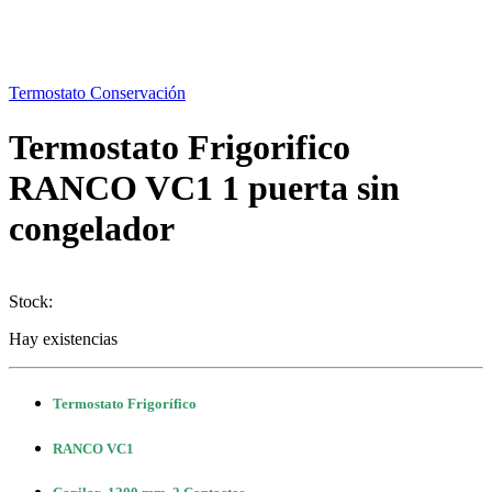
Termostato Conservación
Termostato Frigorifico
RANCO VC1 1 puerta sin
congelador
Stock:
Hay existencias
Termostato Frigorífico
RANCO VC1