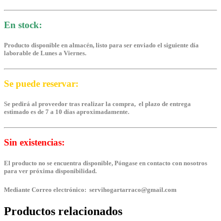
En stock:
Producto disponible en almacén, listo para ser enviado el siguiente día
laborable de Lunes a Viernes.
Se puede reservar:
Se pedirá al proveedor tras realizar la compra, el plazo de entrega
estimado es de 7 a 10 días aproximadamente.
Sin existencias:
El producto no se encuentra disponible, Póngase en contacto con nosotros
para ver próxima disponibilidad.
Mediante Correo electrónico: servihogartarraco@gmail.com
Productos relacionados