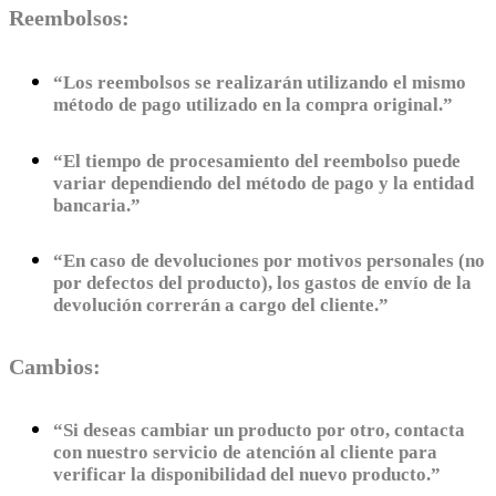
Reembolsos:
“Los reembolsos se realizarán utilizando el mismo
método de pago utilizado en la compra original.”
“El tiempo de procesamiento del reembolso puede
variar dependiendo del método de pago y la entidad
bancaria.”
“En caso de devoluciones por motivos personales (no
por defectos del producto), los gastos de envío de la
devolución correrán a cargo del cliente.”
Cambios:
“Si deseas cambiar un producto por otro, contacta
con nuestro servicio de atención al cliente para
verificar la disponibilidad del nuevo producto.”