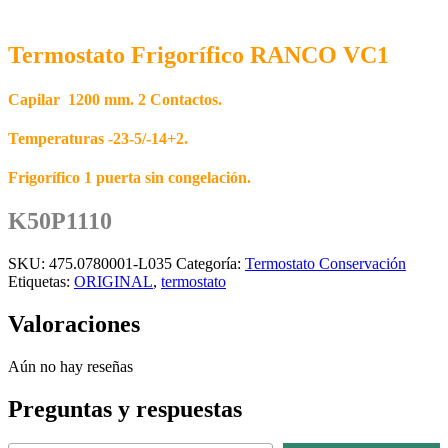
Termostato Frigorífico RANCO VC1
Capilar 1200 mm. 2 Contactos.
Temperaturas -23-5/-14+2.
Frigorífico 1 puerta sin congelación.
K50P1110
SKU:
475.0780001-L035
Categoría:
Termostato Conservación
Etiquetas:
ORIGINAL
,
termostato
Valoraciones
Aún no hay reseñas
Preguntas y respuestas