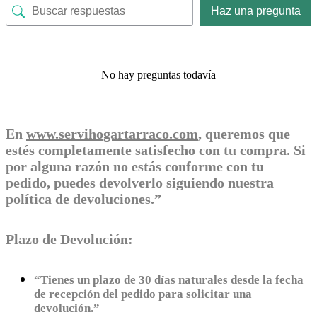
Haz una pregunta
No hay preguntas todavía
En
www.servihogartarraco.com
, queremos que
estés completamente satisfecho con tu compra. Si
por alguna razón no estás conforme con tu
pedido, puedes devolverlo siguiendo nuestra
política de devoluciones.”
Plazo de Devolución:
“Tienes un plazo de 30 días naturales desde la fecha
de recepción del pedido para solicitar una
devolución.”