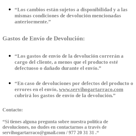
“Los cambios están sujetos a disponibilidad y a las
mismas condiciones de devolución mencionadas
anteriormente.”
Gastos de Envío de Devolución:
“Los gastos de envío de la devolución correrán a
cargo del cliente, a menos que el producto esté
defectuoso o dañado durante el envío.”
“En caso de devoluciones por defectos del producto o
errores en el envío,
www.servihogartarraco.com
cubrirá los gastos de envío de la devolución.”
Contacto:
“
Si tienes alguna pregunta sobre nuestra política de
devoluciones, no dudes en contactarnos a través de
servihogartarraco@gmail.com / 977 20 31 31 .
“