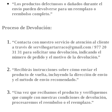
“Los productos defectuosos o dañados durante el
envío pueden devolverse para un reemplazo o
reembolso completo.”
Proceso de Devolución:
“Contacta con nuestro servicio de atención al cliente
a través de servihogartarraco@gmail.com / 977 20
31 31 para solicitar una devolución, indicando el
número de pedido y el motivo de la devolución.”
“Recibirás instrucciones sobre cómo enviar el
producto de vuelta, incluyendo la dirección de envío
y el método de envío recomendado.”
“Una vez que recibamos el producto y verifiquemos
que cumple con nuestras condiciones de devolución,
procesaremos el reembolso o el reemplazo.”