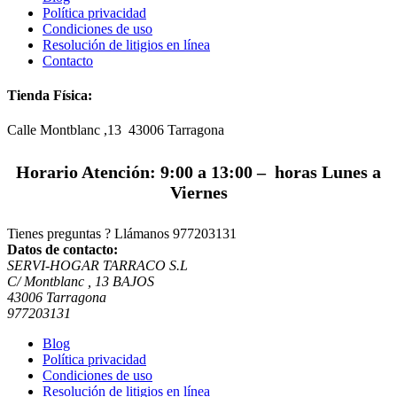
Política privacidad
Condiciones de uso
Resolución de litigios en línea
Contacto
Tienda Física:
Calle Montblanc ,13 43006
Tarragona
Horario Atención: 9:00 a 13:00 – horas Lunes a
Viernes
Tienes preguntas ? Llámanos
977203131
Datos de contacto:
SERVI-HOGAR TARRACO S.L
C/ Montblanc , 13 BAJOS
43006 Tarragona
977203131
Blog
Política privacidad
Condiciones de uso
Resolución de litigios en línea