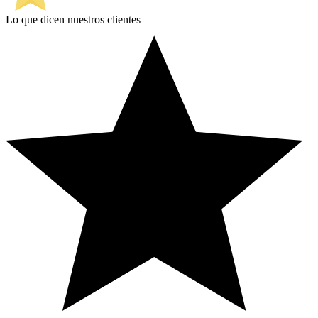
Lo que dicen nuestros clientes