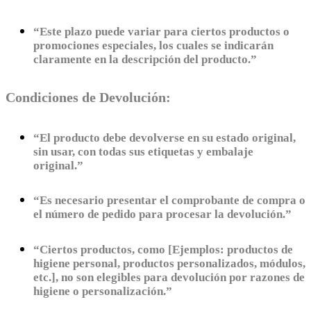
“Este plazo puede variar para ciertos productos o
promociones especiales, los cuales se indicarán
claramente en la descripción del producto.”
Condiciones de Devolución:
“El producto debe devolverse en su estado original,
sin usar, con todas sus etiquetas y embalaje
original.”
“Es necesario presentar el comprobante de compra o
el número de pedido para procesar la devolución.”
“Ciertos productos, como [Ejemplos: productos de
higiene personal, productos personalizados, módulos,
etc.], no son elegibles para devolución por razones de
higiene o personalización.”