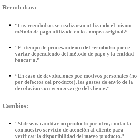
Reembolsos:
“Los reembolsos se realizarán utilizando el mismo
método de pago utilizado en la compra original.”
“El tiempo de procesamiento del reembolso puede
variar dependiendo del método de pago y la entidad
bancaria.”
“En caso de devoluciones por motivos personales (no
por defectos del producto), los gastos de envío de la
devolución correrán a cargo del cliente.”
Cambios:
“Si deseas cambiar un producto por otro, contacta
con nuestro servicio de atención al cliente para
verificar la disponibilidad del nuevo producto.”