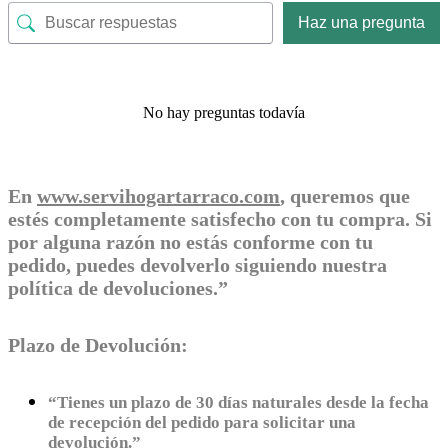
Haz una pregunta
No hay preguntas todavía
En
www.servihogartarraco.com
, queremos que
estés completamente satisfecho con tu compra. Si
por alguna razón no estás conforme con tu
pedido, puedes devolverlo siguiendo nuestra
política de devoluciones.”
Plazo de Devolución:
“Tienes un plazo de 30 días naturales desde la fecha
de recepción del pedido para solicitar una
devolución.”