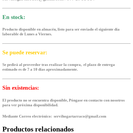
En stock:
Producto disponible en almacén, listo para ser enviado el siguiente día
laborable de Lunes a Viernes.
Se puede reservar:
Se pedirá al proveedor tras realizar la compra, el plazo de entrega
estimado es de 7 a 10 días aproximadamente.
Sin existencias:
El producto no se encuentra disponible, Póngase en contacto con nosotros
para ver próxima disponibilidad.
Mediante Correo electrónico: servihogartarraco@gmail.com
Productos relacionados