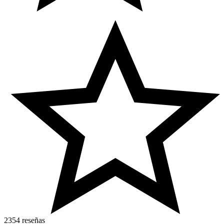
2354 reseñas