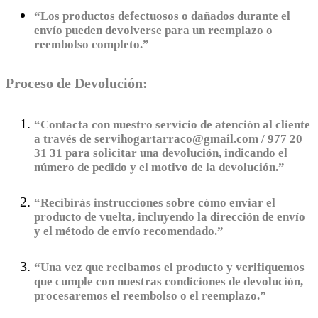
“Los productos defectuosos o dañados durante el
envío pueden devolverse para un reemplazo o
reembolso completo.”
Proceso de Devolución:
“Contacta con nuestro servicio de atención al cliente
a través de servihogartarraco@gmail.com / 977 20
31 31 para solicitar una devolución, indicando el
número de pedido y el motivo de la devolución.”
“Recibirás instrucciones sobre cómo enviar el
producto de vuelta, incluyendo la dirección de envío
y el método de envío recomendado.”
“Una vez que recibamos el producto y verifiquemos
que cumple con nuestras condiciones de devolución,
procesaremos el reembolso o el reemplazo.”