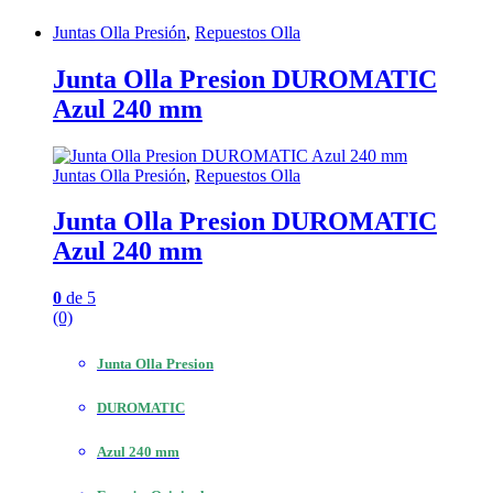
Juntas Olla Presión
,
Repuestos Olla
Junta Olla Presion DUROMATIC
Azul 240 mm
Juntas Olla Presión
,
Repuestos Olla
Junta Olla Presion DUROMATIC
Azul 240 mm
0
de 5
(0)
Junta Olla Presion
DUROMATIC
Azul 240 mm