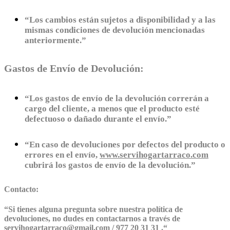
“Los cambios están sujetos a disponibilidad y a las
mismas condiciones de devolución mencionadas
anteriormente.”
Gastos de Envío de Devolución:
“Los gastos de envío de la devolución correrán a
cargo del cliente, a menos que el producto esté
defectuoso o dañado durante el envío.”
“En caso de devoluciones por defectos del producto o
errores en el envío,
www.servihogartarraco.com
cubrirá los gastos de envío de la devolución.”
Contacto:
“
Si tienes alguna pregunta sobre nuestra política de
devoluciones, no dudes en contactarnos a través de
servihogartarraco@gmail.com / 977 20 31 31 .
“