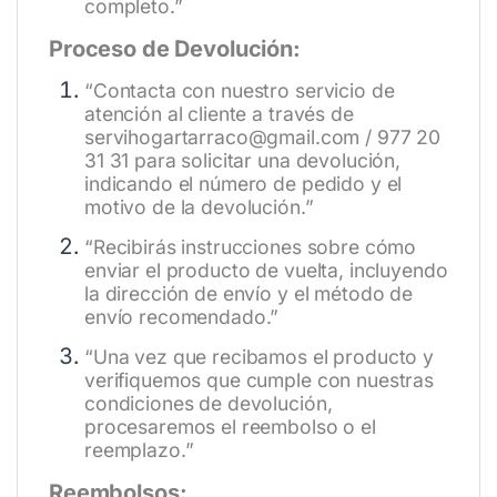
completo.”
Proceso de Devolución:
“Contacta con nuestro servicio de
atención al cliente a través de
servihogartarraco@gmail.com / 977 20
31 31 para solicitar una devolución,
indicando el número de pedido y el
motivo de la devolución.”
“Recibirás instrucciones sobre cómo
enviar el producto de vuelta, incluyendo
la dirección de envío y el método de
envío recomendado.”
“Una vez que recibamos el producto y
verifiquemos que cumple con nuestras
condiciones de devolución,
procesaremos el reembolso o el
reemplazo.”
Reembolsos: