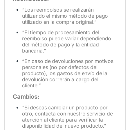
“Los reembolsos se realizarán
utilizando el mismo método de pago
utilizado en la compra original.”
“El tiempo de procesamiento del
reembolso puede variar dependiendo
del método de pago y la entidad
bancaria.”
“En caso de devoluciones por motivos
personales (no por defectos del
producto), los gastos de envío de la
devolución correrán a cargo del
cliente.”
Cambios:
“Si deseas cambiar un producto por
otro, contacta con nuestro servicio de
atención al cliente para verificar la
disponibilidad del nuevo producto.”