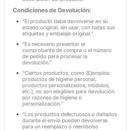
Condiciones de Devolución:
“El producto debe devolverse en su
estado original, sin usar, con todas sus
etiquetas y embalaje original.”
“Es necesario presentar el
comprobante de compra o el número
de pedido para procesar la
devolución.”
“Ciertos productos, como [Ejemplos:
productos de higiene personal,
productos personalizados, módulos,
etc.], no son elegibles para devolución
por razones de higiene o
personalización.”
“Los productos defectuosos o dañados
durante el envío pueden devolverse
para un reemplazo o reembolso