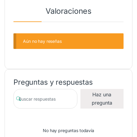
Valoraciones
Aún no hay reseñas
Preguntas y respuestas
Haz una
pregunta
No hay preguntas todavía