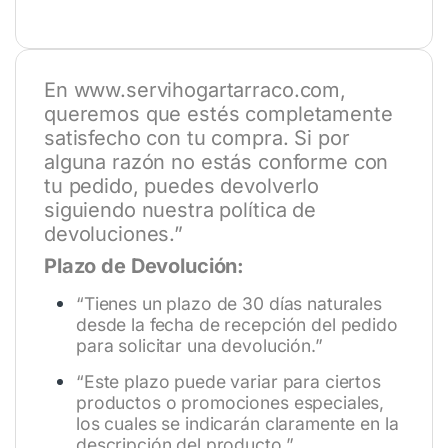
En
www.servihogartarraco.com
,
queremos que estés completamente
satisfecho con tu compra. Si por
alguna razón no estás conforme con
tu pedido, puedes devolverlo
siguiendo nuestra política de
devoluciones.”
Plazo de Devolución:
“Tienes un plazo de 30 días naturales
desde la fecha de recepción del pedido
para solicitar una devolución.”
“Este plazo puede variar para ciertos
productos o promociones especiales,
los cuales se indicarán claramente en la
descripción del producto.”