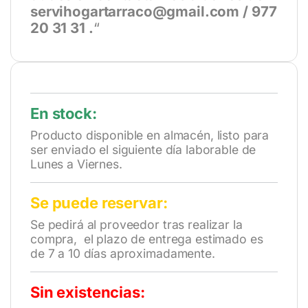
servihogartarraco@gmail.com / 977
20 31 31 .
“
En stock:
Producto disponible en almacén, listo para
ser enviado el siguiente día laborable de
Lunes a Viernes.
Se puede reservar:
Se pedirá al proveedor tras realizar la
compra, el plazo de entrega estimado es
de 7 a 10 días aproximadamente.
Sin existencias: