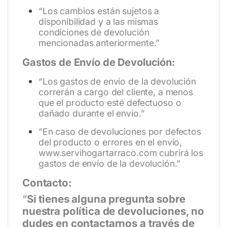
“Los cambios están sujetos a
disponibilidad y a las mismas
condiciones de devolución
mencionadas anteriormente.”
Gastos de Envío de Devolución:
“Los gastos de envío de la devolución
correrán a cargo del cliente, a menos
que el producto esté defectuoso o
dañado durante el envío.”
“En caso de devoluciones por defectos
del producto o errores en el envío,
www.servihogartarraco.com
cubrirá los
gastos de envío de la devolución.”
Contacto:
“
Si tienes alguna pregunta sobre
nuestra política de devoluciones, no
dudes en contactarnos a través de