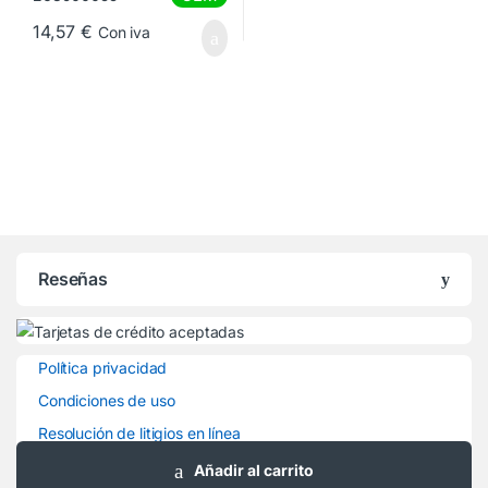
14,57
€
Con iva
Reseñas
Política privacidad
Condiciones de uso
Resolución de litigios en línea
Contacto
Añadir al carrito