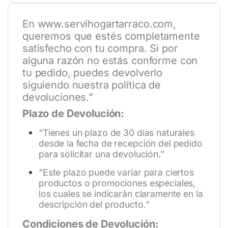
En
www.servihogartarraco.com
,
queremos que estés completamente
satisfecho con tu compra. Si por
alguna razón no estás conforme con
tu pedido, puedes devolverlo
siguiendo nuestra política de
devoluciones.”
Plazo de Devolución:
“Tienes un plazo de 30 días naturales
desde la fecha de recepción del pedido
para solicitar una devolución.”
“Este plazo puede variar para ciertos
productos o promociones especiales,
los cuales se indicarán claramente en la
descripción del producto.”
Condiciones de Devolución: