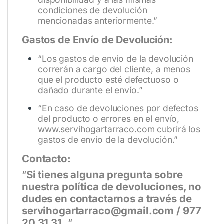
condiciones de devolución
mencionadas anteriormente.”
Gastos de Envío de Devolución:
“Los gastos de envío de la devolución
correrán a cargo del cliente, a menos
que el producto esté defectuoso o
dañado durante el envío.”
“En caso de devoluciones por defectos
del producto o errores en el envío,
www.servihogartarraco.com
cubrirá los
gastos de envío de la devolución.”
Contacto:
“
Si tienes alguna pregunta sobre
nuestra política de devoluciones, no
dudes en contactarnos a través de
servihogartarraco@gmail.com / 977
20 31 31 .
“