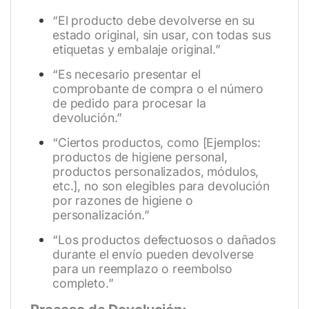
“El producto debe devolverse en su
estado original, sin usar, con todas sus
etiquetas y embalaje original.”
“Es necesario presentar el
comprobante de compra o el número
de pedido para procesar la
devolución.”
“Ciertos productos, como [Ejemplos:
productos de higiene personal,
productos personalizados, módulos,
etc.], no son elegibles para devolución
por razones de higiene o
personalización.”
“Los productos defectuosos o dañados
durante el envío pueden devolverse
para un reemplazo o reembolso
completo.”