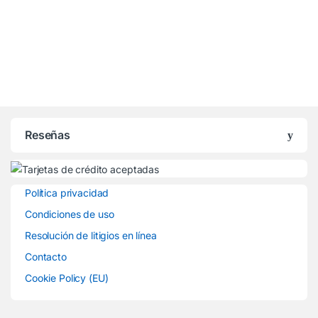
Reseñas
Política privacidad
Condiciones de uso
Resolución de litigios en línea
Contacto
Cookie Policy (EU)