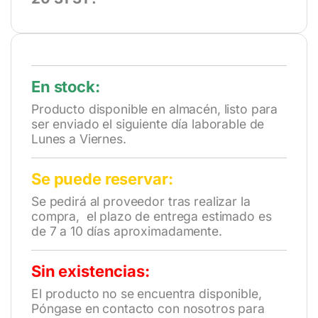
En stock:
Producto disponible en almacén, listo para
ser enviado el siguiente día laborable de
Lunes a Viernes.
Se puede reservar:
Se pedirá al proveedor tras realizar la
compra, el plazo de entrega estimado es
de 7 a 10 días aproximadamente.
Sin existencias:
El producto no se encuentra disponible,
Póngase en contacto con nosotros para