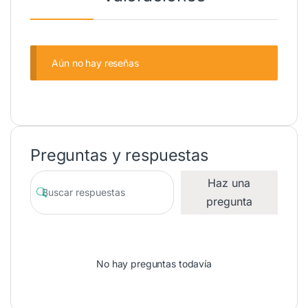
Aún no hay reseñas
Preguntas y respuestas
Haz una
pregunta
No hay preguntas todavía