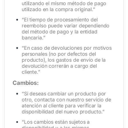
utilizando el mismo método de pago
utilizado en la compra original.”
“El tiempo de procesamiento del
reembolso puede variar dependiendo
del método de pago y la entidad
bancaria.”
“En caso de devoluciones por motivos
personales (no por defectos del
producto), los gastos de envío de la
devolución correrán a cargo del
cliente.”
Cambios:
“Si deseas cambiar un producto por
otro, contacta con nuestro servicio de
atención al cliente para verificar la
disponibilidad del nuevo producto.”
“Los cambios están sujetos a
disponibilidad y a las mismas