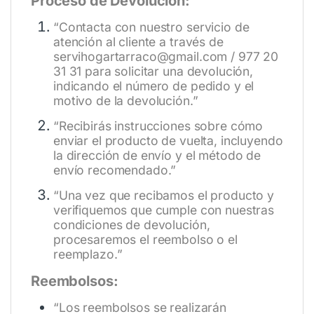
Proceso de Devolución:
“Contacta con nuestro servicio de
atención al cliente a través de
servihogartarraco@gmail.com / 977 20
31 31 para solicitar una devolución,
indicando el número de pedido y el
motivo de la devolución.”
“Recibirás instrucciones sobre cómo
enviar el producto de vuelta, incluyendo
la dirección de envío y el método de
envío recomendado.”
“Una vez que recibamos el producto y
verifiquemos que cumple con nuestras
condiciones de devolución,
procesaremos el reembolso o el
reemplazo.”
Reembolsos:
“Los reembolsos se realizarán