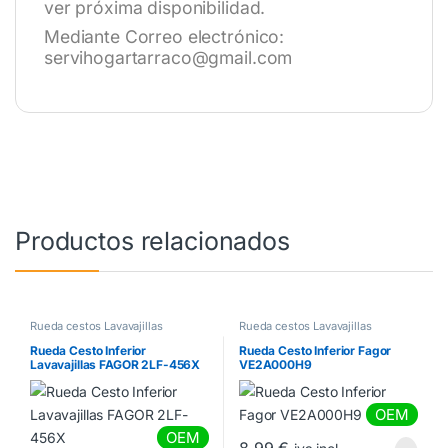
ver próxima disponibilidad.
Mediante Correo electrónico:
servihogartarraco@gmail.com
Productos relacionados
Rueda cestos Lavavajillas
Rueda cestos Lavavajillas
Rueda Cesto Inferior
Rueda Cesto Inferior Fagor
Lavavajillas FAGOR 2LF-456X
VE2A000H9
OEM
OEM