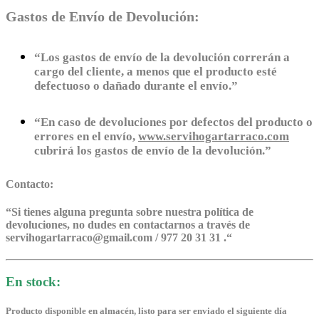
Gastos de Envío de Devolución:
“Los gastos de envío de la devolución correrán a
cargo del cliente, a menos que el producto esté
defectuoso o dañado durante el envío.”
“En caso de devoluciones por defectos del producto o
errores en el envío,
www.servihogartarraco.com
cubrirá los gastos de envío de la devolución.”
Contacto:
“
Si tienes alguna pregunta sobre nuestra política de
devoluciones, no dudes en contactarnos a través de
servihogartarraco@gmail.com / 977 20 31 31 .
“
En stock:
Producto disponible en almacén, listo para ser enviado el siguiente día