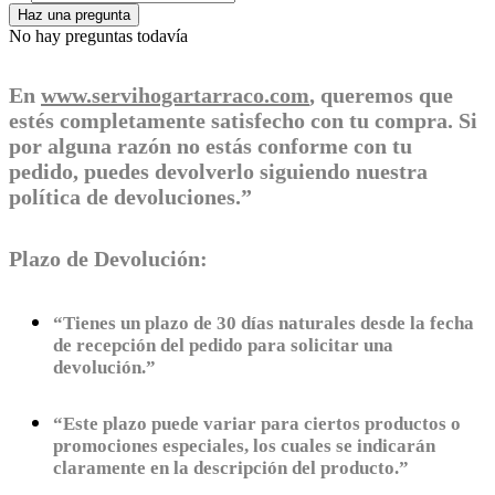
Haz una pregunta
No hay preguntas todavía
En
www.servihogartarraco.com
, queremos que
estés completamente satisfecho con tu compra. Si
por alguna razón no estás conforme con tu
pedido, puedes devolverlo siguiendo nuestra
política de devoluciones.”
Plazo de Devolución:
“Tienes un plazo de 30 días naturales desde la fecha
de recepción del pedido para solicitar una
devolución.”
“Este plazo puede variar para ciertos productos o
promociones especiales, los cuales se indicarán
claramente en la descripción del producto.”