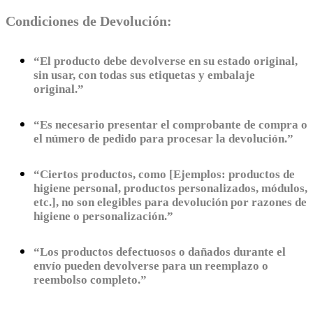
Condiciones de Devolución:
“El producto debe devolverse en su estado original,
sin usar, con todas sus etiquetas y embalaje
original.”
“Es necesario presentar el comprobante de compra o
el número de pedido para procesar la devolución.”
“Ciertos productos, como [Ejemplos: productos de
higiene personal, productos personalizados, módulos,
etc.], no son elegibles para devolución por razones de
higiene o personalización.”
“Los productos defectuosos o dañados durante el
envío pueden devolverse para un reemplazo o
reembolso completo.”