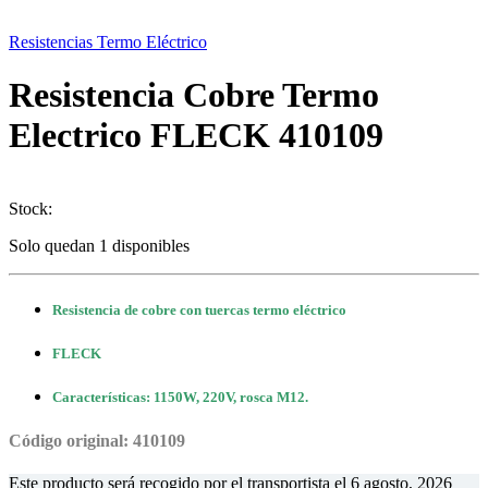
Resistencias Termo Eléctrico
Resistencia Cobre Termo
Electrico FLECK 410109
Stock:
Solo quedan 1 disponibles
Resistencia de cobre con tuercas termo eléctrico
FLECK
Características: 1150W, 220V, rosca M12.
Código original: 410109
Este producto será recogido por el transportista el
6 agosto, 2026