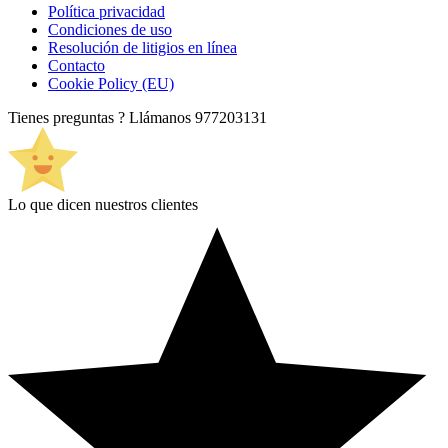
Política privacidad
Condiciones de uso
Resolución de litigios en línea
Contacto
Cookie Policy (EU)
Tienes preguntas ? Llámanos
977203131
Lo que dicen nuestros clientes