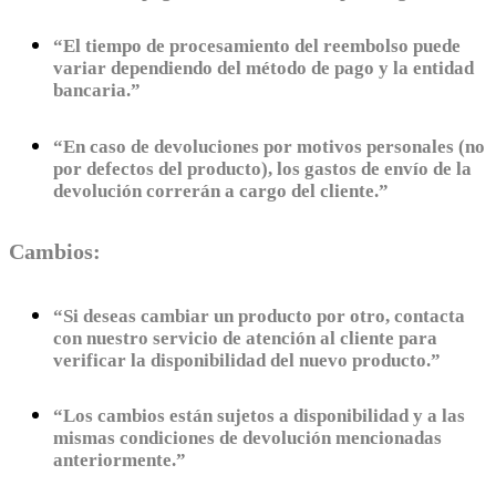
“El tiempo de procesamiento del reembolso puede
variar dependiendo del método de pago y la entidad
bancaria.”
“En caso de devoluciones por motivos personales (no
por defectos del producto), los gastos de envío de la
devolución correrán a cargo del cliente.”
Cambios:
“Si deseas cambiar un producto por otro, contacta
con nuestro servicio de atención al cliente para
verificar la disponibilidad del nuevo producto.”
“Los cambios están sujetos a disponibilidad y a las
mismas condiciones de devolución mencionadas
anteriormente.”