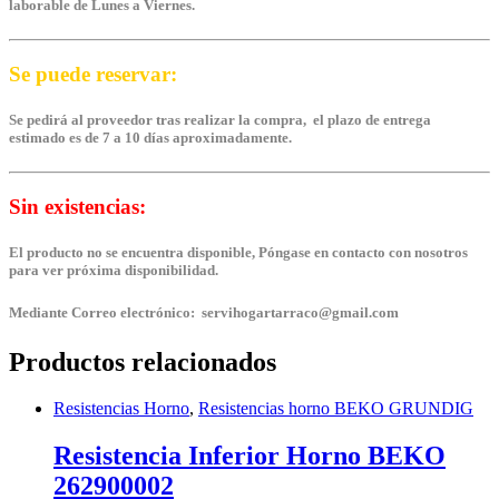
laborable de Lunes a Viernes.
Se puede reservar:
Se pedirá al proveedor tras realizar la compra, el plazo de entrega
estimado es de 7 a 10 días aproximadamente.
Sin existencias:
El producto no se encuentra disponible, Póngase en contacto con nosotros
para ver próxima disponibilidad.
Mediante Correo electrónico: servihogartarraco@gmail.com
Productos relacionados
Resistencias Horno
,
Resistencias horno BEKO GRUNDIG
Resistencia Inferior Horno BEKO
262900002