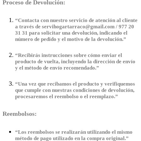
Proceso de Devolución:
“Contacta con nuestro servicio de atención al cliente
a través de servihogartarraco@gmail.com / 977 20
31 31 para solicitar una devolución, indicando el
número de pedido y el motivo de la devolución.”
“Recibirás instrucciones sobre cómo enviar el
producto de vuelta, incluyendo la dirección de envío
y el método de envío recomendado.”
“Una vez que recibamos el producto y verifiquemos
que cumple con nuestras condiciones de devolución,
procesaremos el reembolso o el reemplazo.”
Reembolsos:
“Los reembolsos se realizarán utilizando el mismo
método de pago utilizado en la compra original.”