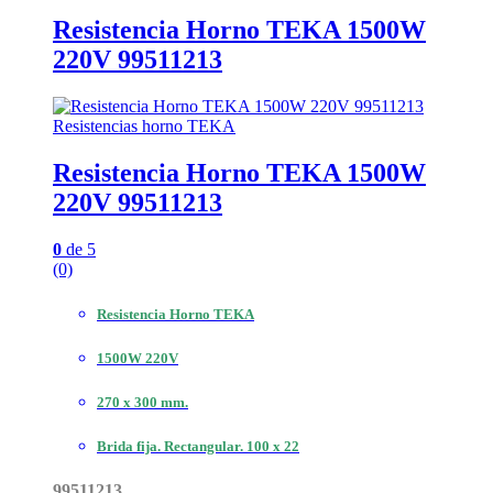
Resistencia Horno TEKA 1500W
220V 99511213
Resistencias horno TEKA
Resistencia Horno TEKA 1500W
220V 99511213
0
de 5
(0)
Resistencia Horno TEKA
1500W 220V
270 x 300 mm.
Brida fija. Rectangular. 100 x 22
99511213