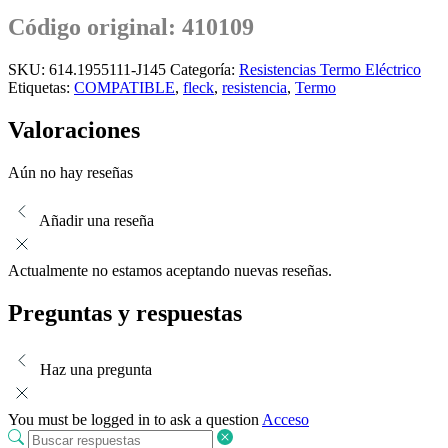
Código original: 410109
SKU:
614.1955111-J145
Categoría:
Resistencias Termo Eléctrico
Etiquetas:
COMPATIBLE
,
fleck
,
resistencia
,
Termo
Valoraciones
Aún no hay reseñas
Añadir una reseña
Actualmente no estamos aceptando nuevas reseñas.
Preguntas y respuestas
Haz una pregunta
You must be logged in to ask a question
Acceso