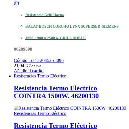
(0)
Resistencia Grill Horno
BALAY BOSCH CORCHO LYNX SUPERSER SIEMENS
1600 + 900 = 2500 w. GRILL DOBLE
00289898
Código: 574.1204525-I096
21,94
€
Con iva
Añadir al carrito
Resistencias Termo Eléctrico
Resistencia Termo Eléctrico
COINTRA 1500W. 46200130
Resistencias Termo Eléctrico
Resistencia Termo Eléctrico