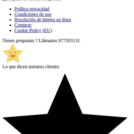
Política privacidad
Condiciones de uso
Resolución de litigios en línea
Contacto
Cookie Policy (EU)
Tienes preguntas ? Llámanos
977203131
Lo que dicen nuestros clientes