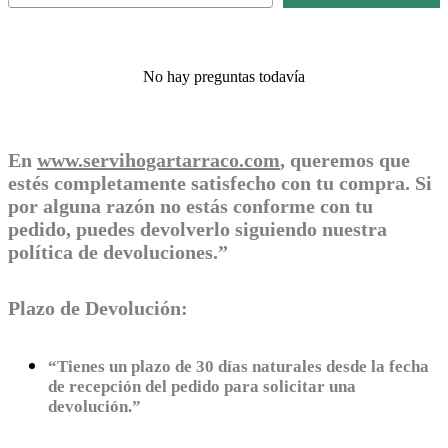
No hay preguntas todavía
En
www.servihogartarraco.com
, queremos que
estés completamente satisfecho con tu compra. Si
por alguna razón no estás conforme con tu
pedido, puedes devolverlo siguiendo nuestra
política de devoluciones.”
Plazo de Devolución:
“Tienes un plazo de 30 días naturales desde la fecha
de recepción del pedido para solicitar una
devolución.”