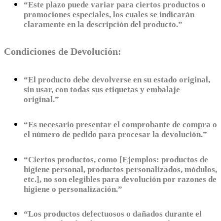
“Este plazo puede variar para ciertos productos o
promociones especiales, los cuales se indicarán
claramente en la descripción del producto.”
Condiciones de Devolución:
“El producto debe devolverse en su estado original,
sin usar, con todas sus etiquetas y embalaje
original.”
“Es necesario presentar el comprobante de compra o
el número de pedido para procesar la devolución.”
“Ciertos productos, como [Ejemplos: productos de
higiene personal, productos personalizados, módulos,
etc.], no son elegibles para devolución por razones de
higiene o personalización.”
“Los productos defectuosos o dañados durante el