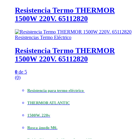
Resistencia Termo THERMOR
1500W 220V. 65112820
Resistencias Termo Eléctrico
Resistencia Termo THERMOR
1500W 220V. 65112820
0
de 5
(0)
Resistencia para termo eléctrico
THERMOR ATLANTIC
1500W. 220v
Rosca ánodo M6.