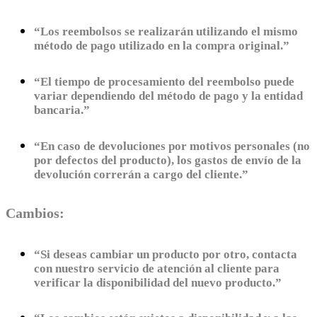
“Los reembolsos se realizarán utilizando el mismo
método de pago utilizado en la compra original.”
“El tiempo de procesamiento del reembolso puede
variar dependiendo del método de pago y la entidad
bancaria.”
“En caso de devoluciones por motivos personales (no
por defectos del producto), los gastos de envío de la
devolución correrán a cargo del cliente.”
Cambios:
“Si deseas cambiar un producto por otro, contacta
con nuestro servicio de atención al cliente para
verificar la disponibilidad del nuevo producto.”