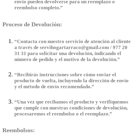
envío pueden devolverse para un reemplazo o
reembolso completo.”
Proceso de Devolución:
“Contacta con nuestro servicio de atención al cliente
a través de servihogartarraco@gmail.com / 977 20
31 31 para solicitar una devolución, indicando el
número de pedido y el motivo de la devolución.”
“Recibirás instrucciones sobre cómo enviar el
producto de vuelta, incluyendo la dirección de envío
y el método de envío recomendado.”
“Una vez que recibamos el producto y verifiquemos
que cumple con nuestras condiciones de devolución,
procesaremos el reembolso o el reemplazo.”
Reembolsos: