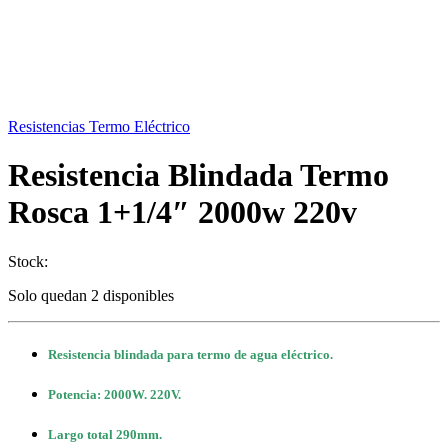
Resistencias Termo Eléctrico
Resistencia Blindada Termo
Rosca 1+1/4″ 2000w 220v
Stock:
Solo quedan 2 disponibles
Resistencia blindada para termo de agua eléctrico.
Potencia: 2000W. 220V.
Largo total 290mm.