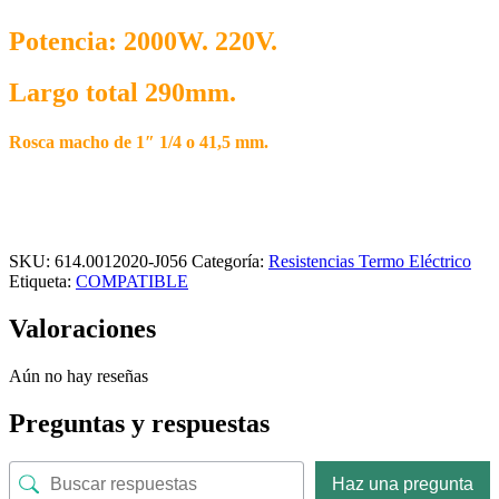
Potencia: 2000W. 220V.
Largo total 290mm.
Rosca macho de 1″ 1/4 o 41,5 mm.
SKU:
614.0012020-J056
Categoría:
Resistencias Termo Eléctrico
Etiqueta:
COMPATIBLE
Valoraciones
Aún no hay reseñas
Preguntas y respuestas
Haz una pregunta