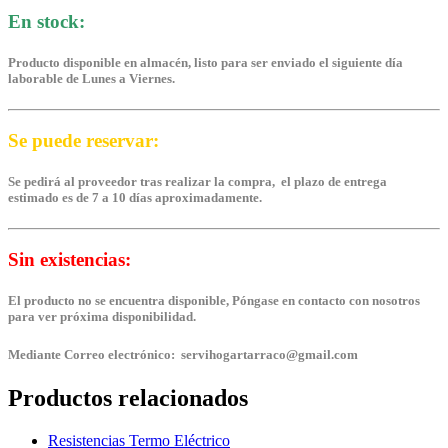
En stock:
Producto disponible en almacén, listo para ser enviado el siguiente día
laborable de Lunes a Viernes.
Se puede reservar:
Se pedirá al proveedor tras realizar la compra, el plazo de entrega
estimado es de 7 a 10 días aproximadamente.
Sin existencias:
El producto no se encuentra disponible, Póngase en contacto con nosotros
para ver próxima disponibilidad.
Mediante Correo electrónico: servihogartarraco@gmail.com
Productos relacionados
Resistencias Termo Eléctrico