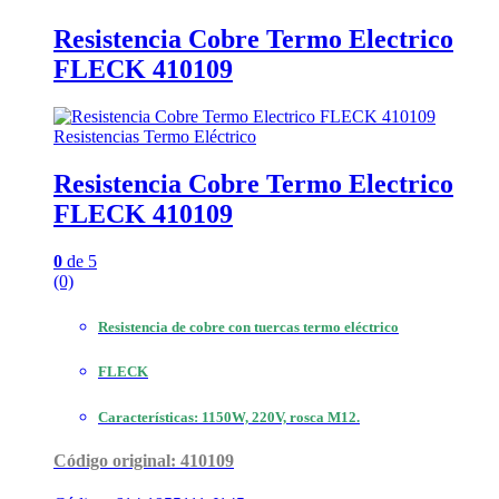
Resistencia Cobre Termo Electrico
FLECK 410109
Resistencias Termo Eléctrico
Resistencia Cobre Termo Electrico
FLECK 410109
0
de 5
(0)
Resistencia de cobre con tuercas termo eléctrico
FLECK
Características: 1150W, 220V, rosca M12.
Código original: 410109