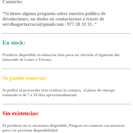
Contacto:
“
Si tienes alguna pregunta sobre nuestra política de
devoluciones, no dudes en contactarnos a través de
servihogartarraco@gmail.com / 977 20 31 31 .
“
En stock:
Producto disponible en almacén, listo para ser enviado el siguiente día
laborable de Lunes a Viernes.
Se puede reservar:
Se pedirá al proveedor tras realizar la compra, el plazo de entrega
estimado es de 7 a 10 días aproximadamente.
Sin existencias:
El producto no se encuentra disponible, Póngase en contacto con nosotros
para ver próxima disponibilidad.