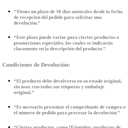
“Tienes un plazo de 30 días naturales desde la fecha
de recepción del pedido para solicitar una
devolución.”
“Este plazo puede variar para ciertos productos o
promociones especiales, los cuales se indicarán
claramente en la descripción del producto.”
Condiciones de Devolución:
“El producto debe devolverse en su estado original,
sin usar, con todas sus etiquetas y embalaje
original.”
“Es necesario presentar el comprobante de compra o
el número de pedido para procesar la devolución.”
“Ciertos productos, como [Ejemplos: productos de