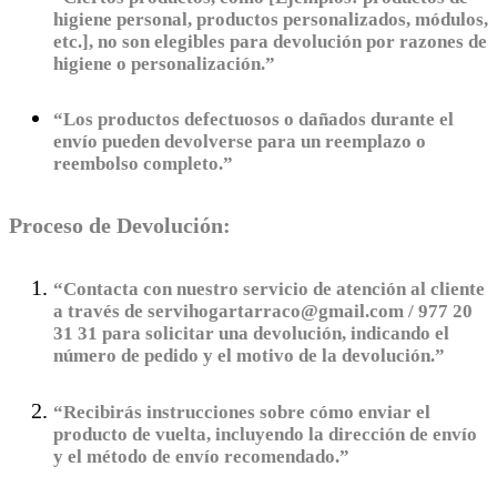
higiene personal, productos personalizados, módulos,
etc.], no son elegibles para devolución por razones de
higiene o personalización.”
“Los productos defectuosos o dañados durante el
envío pueden devolverse para un reemplazo o
reembolso completo.”
Proceso de Devolución:
“Contacta con nuestro servicio de atención al cliente
a través de servihogartarraco@gmail.com / 977 20
31 31 para solicitar una devolución, indicando el
número de pedido y el motivo de la devolución.”
“Recibirás instrucciones sobre cómo enviar el
producto de vuelta, incluyendo la dirección de envío
y el método de envío recomendado.”