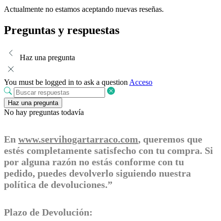
Actualmente no estamos aceptando nuevas reseñas.
Preguntas y respuestas
Haz una pregunta
You must be logged in to ask a question
Acceso
Haz una pregunta
No hay preguntas todavía
En
www.servihogartarraco.com
, queremos que
estés completamente satisfecho con tu compra. Si
por alguna razón no estás conforme con tu
pedido, puedes devolverlo siguiendo nuestra
política de devoluciones.”
Plazo de Devolución: