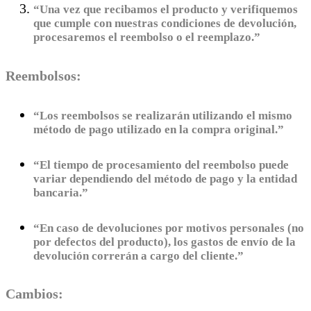
“Una vez que recibamos el producto y verifiquemos
que cumple con nuestras condiciones de devolución,
procesaremos el reembolso o el reemplazo.”
Reembolsos:
“Los reembolsos se realizarán utilizando el mismo
método de pago utilizado en la compra original.”
“El tiempo de procesamiento del reembolso puede
variar dependiendo del método de pago y la entidad
bancaria.”
“En caso de devoluciones por motivos personales (no
por defectos del producto), los gastos de envío de la
devolución correrán a cargo del cliente.”
Cambios: