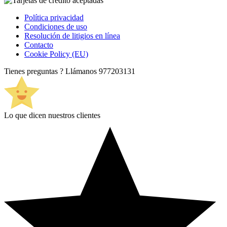
Política privacidad
Condiciones de uso
Resolución de litigios en línea
Contacto
Cookie Policy (EU)
Tienes preguntas ? Llámanos
977203131
Lo que dicen nuestros clientes