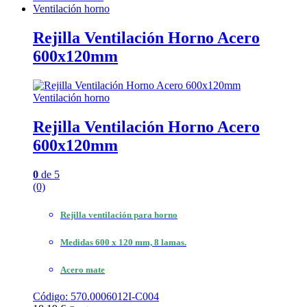
Ventilación horno
Rejilla Ventilación Horno Acero
600x120mm
Ventilación horno
Rejilla Ventilación Horno Acero
600x120mm
0
de 5
(0)
Rejilla ventilación para horno
Medidas 600 x 120 mm, 8 lamas.
Acero mate
Código: 570.0006012I-C004