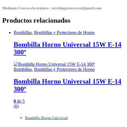
Mediante Correo electrónico: servihogartarraco@gmail.com
Productos relacionados
Bombillas
,
Bombillas y Protectores de Horno
Bombilla Horno Universal 15W E-14
300º
Bombillas
,
Bombillas y Protectores de Horno
Bombilla Horno Universal 15W E-14
300º
0
de 5
(0)
Bombilla Horno Universal