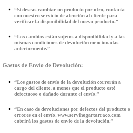
“Si deseas cambiar un producto por otro, contacta
con nuestro servicio de atención al cliente para
verificar la disponibilidad del nuevo producto.”
“Los cambios están sujetos a disponibilidad y a las
mismas condiciones de devolución mencionadas
anteriormente.”
Gastos de Envío de Devolución:
“Los gastos de envío de la devolución correrán a
cargo del cliente, a menos que el producto esté
defectuoso o dañado durante el envío.”
“En caso de devoluciones por defectos del producto o
errores en el envío,
www.servihogartarraco.com
cubrirá los gastos de envío de la devolución.”