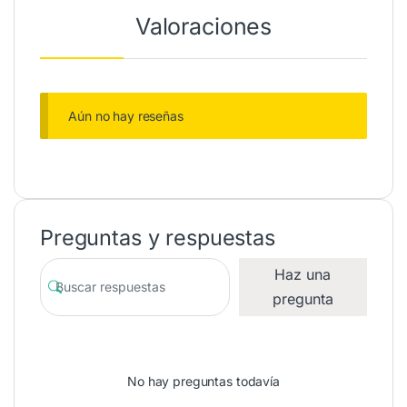
Valoraciones
Aún no hay reseñas
Preguntas y respuestas
Haz una
pregunta
No hay preguntas todavía