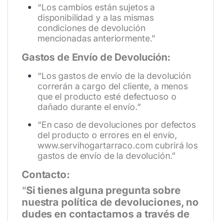
“Los cambios están sujetos a
disponibilidad y a las mismas
condiciones de devolución
mencionadas anteriormente.”
Gastos de Envío de Devolución:
“Los gastos de envío de la devolución
correrán a cargo del cliente, a menos
que el producto esté defectuoso o
dañado durante el envío.”
“En caso de devoluciones por defectos
del producto o errores en el envío,
www.servihogartarraco.com
cubrirá los
gastos de envío de la devolución.”
Contacto:
“
Si tienes alguna pregunta sobre
nuestra política de devoluciones, no
dudes en contactarnos a través de