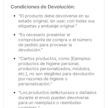
Condiciones de Devolución:
“El producto debe devolverse en su
estado original, sin usar, con todas sus
etiquetas y embalaje original.”
“Es necesario presentar el
comprobante de compra o el número
de pedido para procesar la
devolución.”
“Ciertos productos, como [Ejemplos:
productos de higiene personal,
productos personalizados, módulos,
etc.], no son elegibles para devolución
por razones de higiene o
personalización.”
“Los productos defectuosos o dañados
durante el envío pueden devolverse
para un reemplazo o reembolso
completo.”