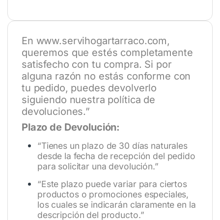
En
www.servihogartarraco.com
,
queremos que estés completamente
satisfecho con tu compra. Si por
alguna razón no estás conforme con
tu pedido, puedes devolverlo
siguiendo nuestra política de
devoluciones.”
Plazo de Devolución:
“Tienes un plazo de 30 días naturales
desde la fecha de recepción del pedido
para solicitar una devolución.”
“Este plazo puede variar para ciertos
productos o promociones especiales,
los cuales se indicarán claramente en la
descripción del producto.”