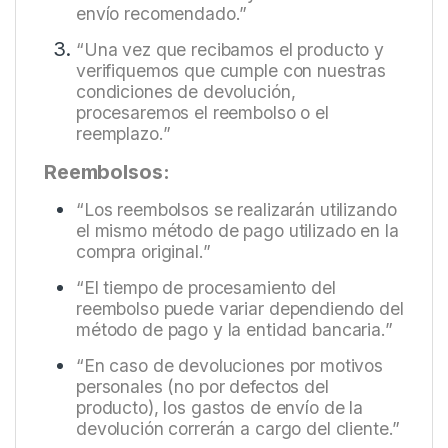
envío recomendado.”
“Una vez que recibamos el producto y
verifiquemos que cumple con nuestras
condiciones de devolución,
procesaremos el reembolso o el
reemplazo.”
Reembolsos:
“Los reembolsos se realizarán utilizando
el mismo método de pago utilizado en la
compra original.”
“El tiempo de procesamiento del
reembolso puede variar dependiendo del
método de pago y la entidad bancaria.”
“En caso de devoluciones por motivos
personales (no por defectos del
producto), los gastos de envío de la
devolución correrán a cargo del cliente.”