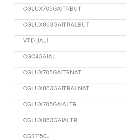
CGLUX705GAITRBUT
CGLUX863GAITRALBUT
VTDUAL1
CGC4GAIAL
CGLUX705GAITRNAT
CGLUX863GAITRALNAT
CGLUX705GAIALTR
CGLUX863GAIALTR
CGS7150J