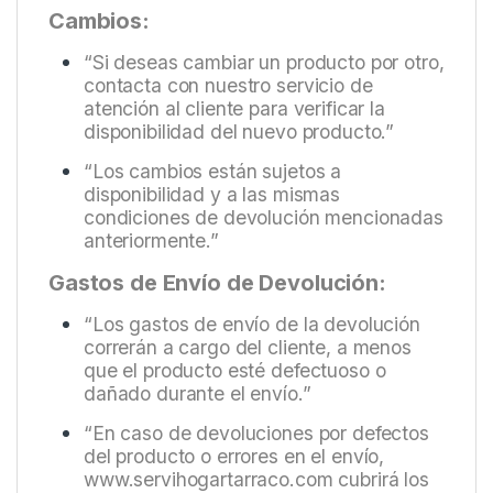
Cambios:
“Si deseas cambiar un producto por otro,
contacta con nuestro servicio de
atención al cliente para verificar la
disponibilidad del nuevo producto.”
“Los cambios están sujetos a
disponibilidad y a las mismas
condiciones de devolución mencionadas
anteriormente.”
Gastos de Envío de Devolución:
“Los gastos de envío de la devolución
correrán a cargo del cliente, a menos
que el producto esté defectuoso o
dañado durante el envío.”
“En caso de devoluciones por defectos
del producto o errores en el envío,
www.servihogartarraco.com
cubrirá los