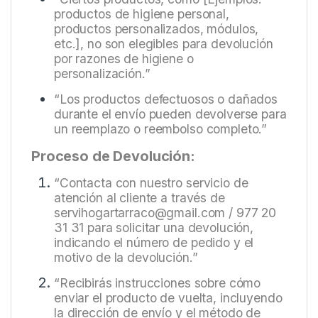
productos de higiene personal,
productos personalizados, módulos,
etc.], no son elegibles para devolución
por razones de higiene o
personalización.”
“Los productos defectuosos o dañados
durante el envío pueden devolverse para
un reemplazo o reembolso completo.”
Proceso de Devolución:
“Contacta con nuestro servicio de
atención al cliente a través de
servihogartarraco@gmail.com / 977 20
31 31 para solicitar una devolución,
indicando el número de pedido y el
motivo de la devolución.”
“Recibirás instrucciones sobre cómo
enviar el producto de vuelta, incluyendo
la dirección de envío y el método de