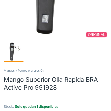
ORIGINAL
Mangos y Pomos olla presión
Mango Superior Olla Rapida BRA
Active Pro 991928
Stock:
Solo quedan 1 disponibles