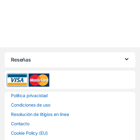
Reseñas
Política privacidad
Condiciones de uso
Resolución de litigios en línea
Contacto
Cookie Policy (EU)