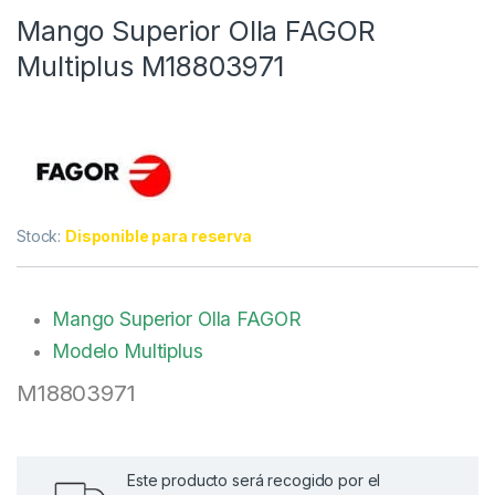
Mango Superior Olla FAGOR
Multiplus M18803971
Stock:
Disponible para reserva
Mango Superior Olla FAGOR
Modelo Multiplus
M18803971
Este producto será recogido por el