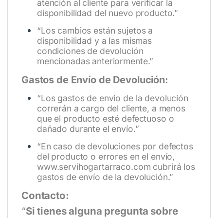
atención al cliente para verificar la
disponibilidad del nuevo producto.”
“Los cambios están sujetos a
disponibilidad y a las mismas
condiciones de devolución
mencionadas anteriormente.”
Gastos de Envío de Devolución:
“Los gastos de envío de la devolución
correrán a cargo del cliente, a menos
que el producto esté defectuoso o
dañado durante el envío.”
“En caso de devoluciones por defectos
del producto o errores en el envío,
www.servihogartarraco.com
cubrirá los
gastos de envío de la devolución.”
Contacto:
“
Si tienes alguna pregunta sobre