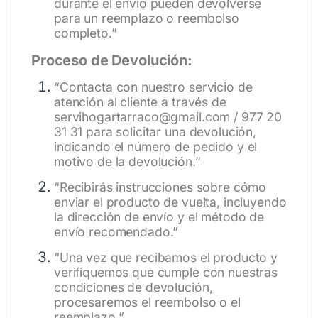
durante el envío pueden devolverse
para un reemplazo o reembolso
completo.”
Proceso de Devolución:
“Contacta con nuestro servicio de
atención al cliente a través de
servihogartarraco@gmail.com / 977 20
31 31 para solicitar una devolución,
indicando el número de pedido y el
motivo de la devolución.”
“Recibirás instrucciones sobre cómo
enviar el producto de vuelta, incluyendo
la dirección de envío y el método de
envío recomendado.”
“Una vez que recibamos el producto y
verifiquemos que cumple con nuestras
condiciones de devolución,
procesaremos el reembolso o el
reemplazo.”