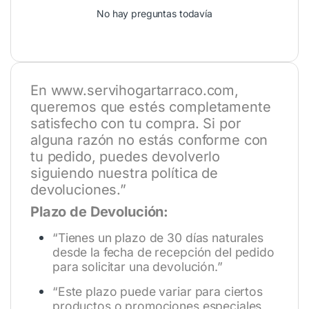
No hay preguntas todavía
En
www.servihogartarraco.com
,
queremos que estés completamente
satisfecho con tu compra. Si por
alguna razón no estás conforme con
tu pedido, puedes devolverlo
siguiendo nuestra política de
devoluciones.”
Plazo de Devolución:
“Tienes un plazo de 30 días naturales
desde la fecha de recepción del pedido
para solicitar una devolución.”
“Este plazo puede variar para ciertos
productos o promociones especiales,