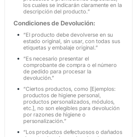
los cuales se indicarán claramente en la
descripción del producto.”
Condiciones de Devolución:
“El producto debe devolverse en su
estado original, sin usar, con todas sus
etiquetas y embalaje original.”
“Es necesario presentar el
comprobante de compra o el número
de pedido para procesar la
devolución.”
“Ciertos productos, como [Ejemplos:
productos de higiene personal,
productos personalizados, módulos,
etc.], no son elegibles para devolución
por razones de higiene o
personalización.”
“Los productos defectuosos o dañados