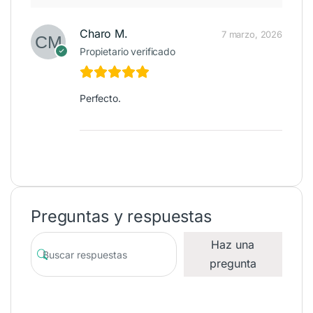
Charo M.
7 marzo, 2026
Propietario verificado
Perfecto.
Preguntas y respuestas
Haz una
pregunta