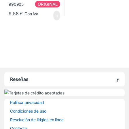
ORIGINAL
9,58
€
Con iva
Reseñas
Política privacidad
Condiciones de uso
Resolución de litigios en línea
Contacto