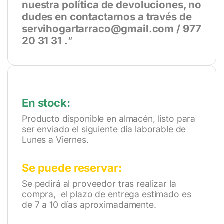
nuestra política de devoluciones, no
dudes en contactarnos a través de
servihogartarraco@gmail.com / 977
20 31 31 .
“
En stock:
Producto disponible en almacén, listo para
ser enviado el siguiente día laborable de
Lunes a Viernes.
Se puede reservar:
Se pedirá al proveedor tras realizar la
compra, el plazo de entrega estimado es
de 7 a 10 días aproximadamente.