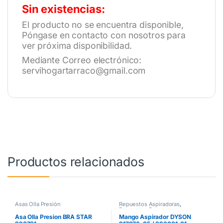
Sin existencias:
El producto no se encuentra disponible,
Póngase en contacto con nosotros para
ver próxima disponibilidad.
Mediante Correo electrónico:
servihogartarraco@gmail.com
Productos relacionados
Asas Olla Presión
Repuestos Aspiradoras
,
Repuestos Dyson
Asa Olla Presion BRA STAR
Mango Aspirador DYSON