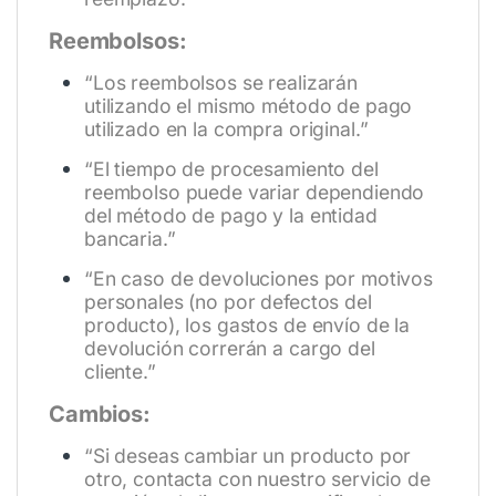
Reembolsos:
“Los reembolsos se realizarán
utilizando el mismo método de pago
utilizado en la compra original.”
“El tiempo de procesamiento del
reembolso puede variar dependiendo
del método de pago y la entidad
bancaria.”
“En caso de devoluciones por motivos
personales (no por defectos del
producto), los gastos de envío de la
devolución correrán a cargo del
cliente.”
Cambios:
“Si deseas cambiar un producto por
otro, contacta con nuestro servicio de