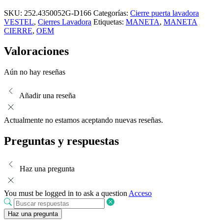
SKU:
252.4350052G-D166
Categorías:
Cierre puerta lavadora
VESTEL
,
Cierres Lavadora
Etiquetas:
MANETA
,
MANETA
CIERRE
,
OEM
Valoraciones
Aún no hay reseñas
Añadir una reseña
Actualmente no estamos aceptando nuevas reseñas.
Preguntas y respuestas
Haz una pregunta
You must be logged in to ask a question
Acceso
Haz una pregunta