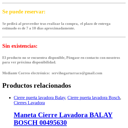
Se puede reservar:
Se pedirá al proveedor tras realizar la compra, el plazo de entrega
estimado es de 7 a 10 días aproximadamente.
Sin existencias:
El producto no se encuentra disponible, Póngase en contacto con nosotros
para ver próxima disponibilidad.
Mediante Correo electrónico: servihogartarraco@gmail.com
Productos relacionados
Cierre puerta lavadora Balay
,
Cierre puerta lavadora Bosch
,
Cierres Lavadora
Maneta Cierre Lavadora BALAY
BOSCH 00495630