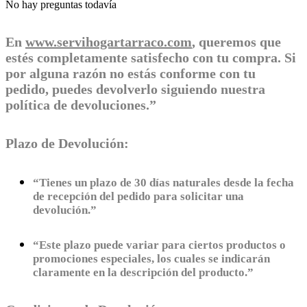
No hay preguntas todavía
En
www.servihogartarraco.com
, queremos que
estés completamente satisfecho con tu compra. Si
por alguna razón no estás conforme con tu
pedido, puedes devolverlo siguiendo nuestra
política de devoluciones.”
Plazo de Devolución:
“Tienes un plazo de 30 días naturales desde la fecha
de recepción del pedido para solicitar una
devolución.”
“Este plazo puede variar para ciertos productos o
promociones especiales, los cuales se indicarán
claramente en la descripción del producto.”