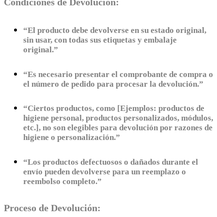
Condiciones de Devolución:
“El producto debe devolverse en su estado original,
sin usar, con todas sus etiquetas y embalaje
original.”
“Es necesario presentar el comprobante de compra o
el número de pedido para procesar la devolución.”
“Ciertos productos, como [Ejemplos: productos de
higiene personal, productos personalizados, módulos,
etc.], no son elegibles para devolución por razones de
higiene o personalización.”
“Los productos defectuosos o dañados durante el
envío pueden devolverse para un reemplazo o
reembolso completo.”
Proceso de Devolución: