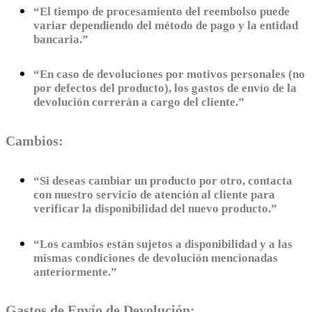
“El tiempo de procesamiento del reembolso puede
variar dependiendo del método de pago y la entidad
bancaria.”
“En caso de devoluciones por motivos personales (no
por defectos del producto), los gastos de envío de la
devolución correrán a cargo del cliente.”
Cambios:
“Si deseas cambiar un producto por otro, contacta
con nuestro servicio de atención al cliente para
verificar la disponibilidad del nuevo producto.”
“Los cambios están sujetos a disponibilidad y a las
mismas condiciones de devolución mencionadas
anteriormente.”
Gastos de Envío de Devolución: