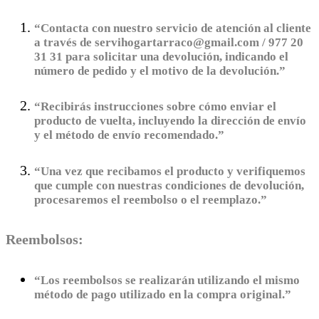
“Contacta con nuestro servicio de atención al cliente
a través de servihogartarraco@gmail.com / 977 20
31 31 para solicitar una devolución, indicando el
número de pedido y el motivo de la devolución.”
“Recibirás instrucciones sobre cómo enviar el
producto de vuelta, incluyendo la dirección de envío
y el método de envío recomendado.”
“Una vez que recibamos el producto y verifiquemos
que cumple con nuestras condiciones de devolución,
procesaremos el reembolso o el reemplazo.”
Reembolsos:
“Los reembolsos se realizarán utilizando el mismo
método de pago utilizado en la compra original.”