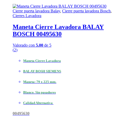
Cierre puerta lavadora Balay
,
Cierre puerta lavadora Bosch
,
Cierres Lavadora
Maneta Cierre Lavadora BALAY
BOSCH 00495630
Valorado con
5.00
de 5
(2)
Maneta Cierre Lavadora
BALAY BOSH SIEMENS
Maneta: 79 x 225 mm.
Blanco. Sin pasadores
Calidad Alternativa
00495630