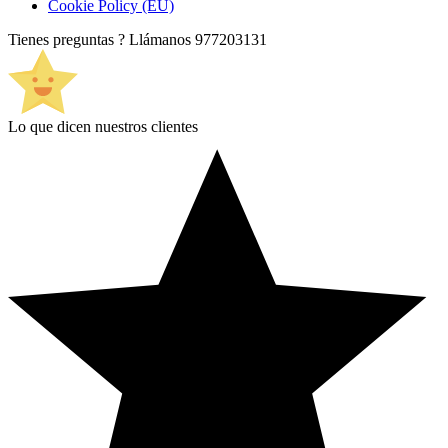
Cookie Policy (EU)
Tienes preguntas ? Llámanos
977203131
Lo que dicen nuestros clientes