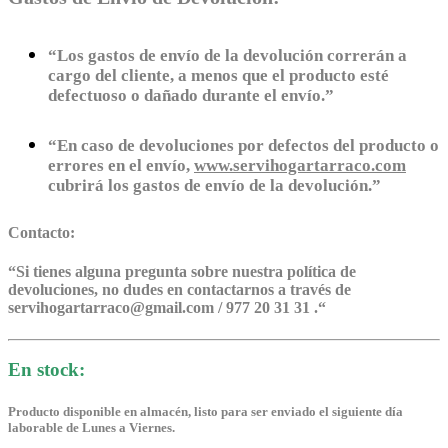
“Los gastos de envío de la devolución correrán a
cargo del cliente, a menos que el producto esté
defectuoso o dañado durante el envío.”
“En caso de devoluciones por defectos del producto o
errores en el envío,
www.servihogartarraco.com
cubrirá los gastos de envío de la devolución.”
Contacto:
“
Si tienes alguna pregunta sobre nuestra política de
devoluciones, no dudes en contactarnos a través de
servihogartarraco@gmail.com / 977 20 31 31 .
“
En stock:
Producto disponible en almacén, listo para ser enviado el siguiente día
laborable de Lunes a Viernes.