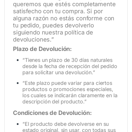
queremos que estés completamente
satisfecho con tu compra. Si por
alguna razón no estás conforme con
tu pedido, puedes devolverlo
siguiendo nuestra política de
devoluciones.”
Plazo de Devolución:
“Tienes un plazo de 30 días naturales
desde la fecha de recepción del pedido
para solicitar una devolución.”
“Este plazo puede variar para ciertos
productos o promociones especiales,
los cuales se indicarán claramente en la
descripción del producto.”
Condiciones de Devolución:
“El producto debe devolverse en su
estado original, sin usar, con todas sus