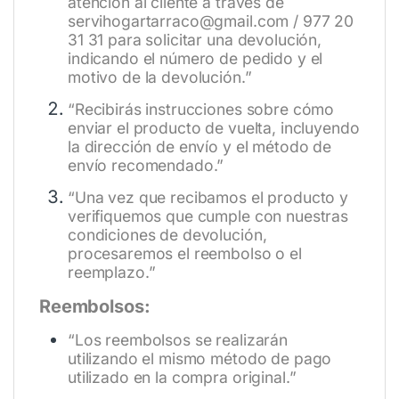
atención al cliente a través de
servihogartarraco@gmail.com / 977 20
31 31 para solicitar una devolución,
indicando el número de pedido y el
motivo de la devolución.”
“Recibirás instrucciones sobre cómo
enviar el producto de vuelta, incluyendo
la dirección de envío y el método de
envío recomendado.”
“Una vez que recibamos el producto y
verifiquemos que cumple con nuestras
condiciones de devolución,
procesaremos el reembolso o el
reemplazo.”
Reembolsos:
“Los reembolsos se realizarán
utilizando el mismo método de pago
utilizado en la compra original.”