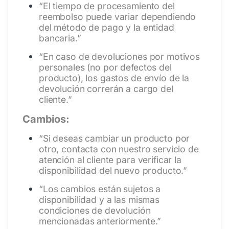
“El tiempo de procesamiento del
reembolso puede variar dependiendo
del método de pago y la entidad
bancaria.”
“En caso de devoluciones por motivos
personales (no por defectos del
producto), los gastos de envío de la
devolución correrán a cargo del
cliente.”
Cambios:
“Si deseas cambiar un producto por
otro, contacta con nuestro servicio de
atención al cliente para verificar la
disponibilidad del nuevo producto.”
“Los cambios están sujetos a
disponibilidad y a las mismas
condiciones de devolución
mencionadas anteriormente.”