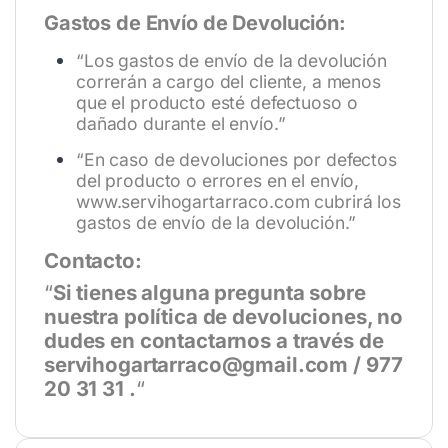
Gastos de Envío de Devolución:
“Los gastos de envío de la devolución
correrán a cargo del cliente, a menos
que el producto esté defectuoso o
dañado durante el envío.”
“En caso de devoluciones por defectos
del producto o errores en el envío,
www.servihogartarraco.com
cubrirá los
gastos de envío de la devolución.”
Contacto:
“
Si tienes alguna pregunta sobre
nuestra política de devoluciones, no
dudes en contactarnos a través de
servihogartarraco@gmail.com / 977
20 31 31 .
“