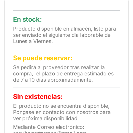
En stock:
Producto disponible en almacén, listo para
ser enviado el siguiente día laborable de
Lunes a Viernes.
Se puede reservar:
Se pedirá al proveedor tras realizar la
compra, el plazo de entrega estimado es
de 7 a 10 días aproximadamente.
Sin existencias:
El producto no se encuentra disponible,
Póngase en contacto con nosotros para
ver próxima disponibilidad.
Mediante Correo electrónico: