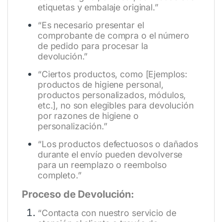
etiquetas y embalaje original.”
“Es necesario presentar el
comprobante de compra o el número
de pedido para procesar la
devolución.”
“Ciertos productos, como [Ejemplos:
productos de higiene personal,
productos personalizados, módulos,
etc.], no son elegibles para devolución
por razones de higiene o
personalización.”
“Los productos defectuosos o dañados
durante el envío pueden devolverse
para un reemplazo o reembolso
completo.”
Proceso de Devolución:
“Contacta con nuestro servicio de