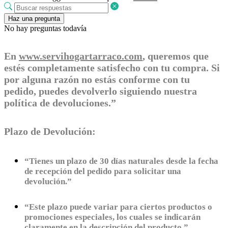
Haz una pregunta
No hay preguntas todavía
En
www.servihogartarraco.com
, queremos que
estés completamente satisfecho con tu compra. Si
por alguna razón no estás conforme con tu
pedido, puedes devolverlo siguiendo nuestra
política de devoluciones.”
Plazo de Devolución:
“Tienes un plazo de 30 días naturales desde la fecha
de recepción del pedido para solicitar una
devolución.”
“Este plazo puede variar para ciertos productos o
promociones especiales, los cuales se indicarán
claramente en la descripción del producto.”