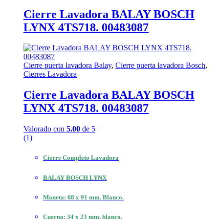
Cierre Lavadora BALAY BOSCH
LYNX 4TS718. 00483087
Cierre puerta lavadora Balay
,
Cierre puerta lavadora Bosch
,
Cierres Lavadora
Cierre Lavadora BALAY BOSCH
LYNX 4TS718. 00483087
Valorado con
5.00
de 5
(1)
Cierre Completo Lavadora
BALAY BOSCH LYNX
Maneta: 68 x 91 mm. Blanco.
Cuerpo: 34 x 23 mm, blanco.