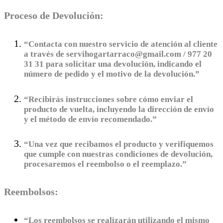
Proceso de Devolución:
“Contacta con nuestro servicio de atención al cliente
a través de servihogartarraco@gmail.com / 977 20
31 31 para solicitar una devolución, indicando el
número de pedido y el motivo de la devolución.”
“Recibirás instrucciones sobre cómo enviar el
producto de vuelta, incluyendo la dirección de envío
y el método de envío recomendado.”
“Una vez que recibamos el producto y verifiquemos
que cumple con nuestras condiciones de devolución,
procesaremos el reembolso o el reemplazo.”
Reembolsos:
“Los reembolsos se realizarán utilizando el mismo