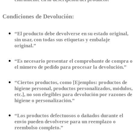
Condiciones de Devolución:
“El producto debe devolverse en su estado original,
sin usar, con todas sus etiquetas y embalaje
original.”
“Es necesario presentar el comprobante de compra o
el número de pedido para procesar la devolución.”
“Ciertos productos, como [Ejemplos: productos de
higiene personal, productos personalizados, módulos,
etc.], no son elegibles para devolución por razones de
higiene o personalización.”
“Los productos defectuosos o dañados durante el
envío pueden devolverse para un reemplazo o
reembolso completo.”