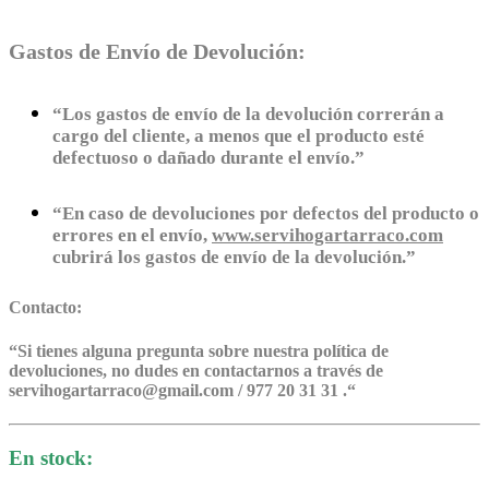
Gastos de Envío de Devolución:
“Los gastos de envío de la devolución correrán a
cargo del cliente, a menos que el producto esté
defectuoso o dañado durante el envío.”
“En caso de devoluciones por defectos del producto o
errores en el envío,
www.servihogartarraco.com
cubrirá los gastos de envío de la devolución.”
Contacto:
“
Si tienes alguna pregunta sobre nuestra política de
devoluciones, no dudes en contactarnos a través de
servihogartarraco@gmail.com / 977 20 31 31 .
“
En stock: