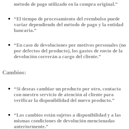
método de pago utilizado en la compra original.”
“El tiempo de procesamiento del reembolso puede
variar dependiendo del método de pago y la entidad
bancaria.”
“En caso de devoluciones por motivos personales (no
por defectos del producto), los gastos de envío de la
devolución correrán a cargo del cliente.”
Cambios:
“Si deseas cambiar un producto por otro, contacta
con nuestro servicio de atención al cliente para
verificar la disponibilidad del nuevo producto.”
“Los cambios están sujetos a disponibilidad y a las
mismas condiciones de devolución mencionadas
anteriormente.”