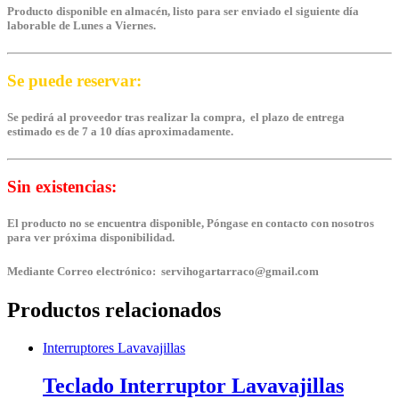
Producto disponible en almacén, listo para ser enviado el siguiente día
laborable de Lunes a Viernes.
Se puede reservar:
Se pedirá al proveedor tras realizar la compra, el plazo de entrega
estimado es de 7 a 10 días aproximadamente.
Sin existencias:
El producto no se encuentra disponible, Póngase en contacto con nosotros
para ver próxima disponibilidad.
Mediante Correo electrónico: servihogartarraco@gmail.com
Productos relacionados
Interruptores Lavavajillas
Teclado Interruptor Lavavajillas