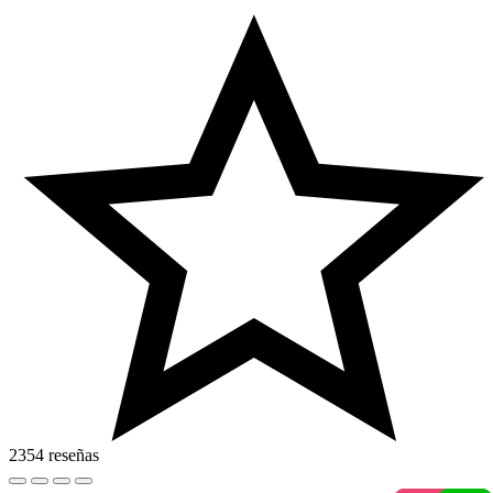
2354 reseñas