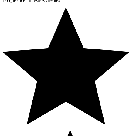
Lo que dicen nuestros clientes