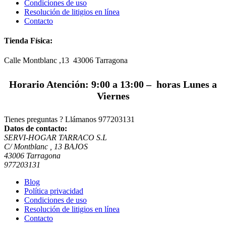
Condiciones de uso
Resolución de litigios en línea
Contacto
Tienda Física:
Calle Montblanc ,13 43006
Tarragona
Horario Atención: 9:00 a 13:00 – horas Lunes a
Viernes
Tienes preguntas ? Llámanos
977203131
Datos de contacto:
SERVI-HOGAR TARRACO S.L
C/ Montblanc , 13 BAJOS
43006 Tarragona
977203131
Blog
Política privacidad
Condiciones de uso
Resolución de litigios en línea
Contacto