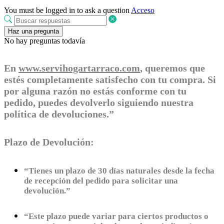
You must be logged in to ask a question
Acceso
Haz una pregunta
No hay preguntas todavía
En
www.servihogartarraco.com
, queremos que
estés completamente satisfecho con tu compra. Si
por alguna razón no estás conforme con tu
pedido, puedes devolverlo siguiendo nuestra
política de devoluciones.”
Plazo de Devolución:
“Tienes un plazo de 30 días naturales desde la fecha
de recepción del pedido para solicitar una
devolución.”
“Este plazo puede variar para ciertos productos o