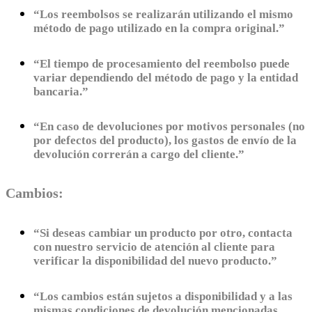
“Los reembolsos se realizarán utilizando el mismo
método de pago utilizado en la compra original.”
“El tiempo de procesamiento del reembolso puede
variar dependiendo del método de pago y la entidad
bancaria.”
“En caso de devoluciones por motivos personales (no
por defectos del producto), los gastos de envío de la
devolución correrán a cargo del cliente.”
Cambios:
“Si deseas cambiar un producto por otro, contacta
con nuestro servicio de atención al cliente para
verificar la disponibilidad del nuevo producto.”
“Los cambios están sujetos a disponibilidad y a las
mismas condiciones de devolución mencionadas