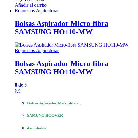
Añadir al carrito
Repuestos Aspiradoras
Bolsas Aspirador Micro-fibra
SAMSUNG HO110-MW
Repuestos Aspiradoras
Bolsas Aspirador Micro-fibra
SAMSUNG HO110-MW
0
de 5
(0)
Bolsas Aspirador Micro-fibra
SAMUNG HOOVER
4 unidades