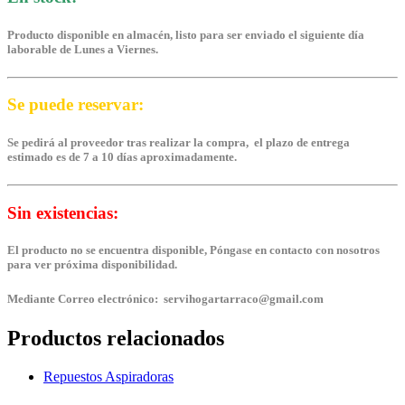
Producto disponible en almacén, listo para ser enviado el siguiente día
laborable de Lunes a Viernes.
Se puede reservar:
Se pedirá al proveedor tras realizar la compra, el plazo de entrega
estimado es de 7 a 10 días aproximadamente.
Sin existencias:
El producto no se encuentra disponible, Póngase en contacto con nosotros
para ver próxima disponibilidad.
Mediante Correo electrónico: servihogartarraco@gmail.com
Productos relacionados
Repuestos Aspiradoras