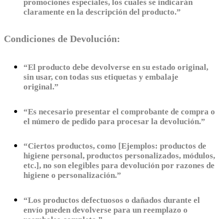
promociones especiales, los cuales se indicarán
claramente en la descripción del producto.”
Condiciones de Devolución:
“El producto debe devolverse en su estado original,
sin usar, con todas sus etiquetas y embalaje
original.”
“Es necesario presentar el comprobante de compra o
el número de pedido para procesar la devolución.”
“Ciertos productos, como [Ejemplos: productos de
higiene personal, productos personalizados, módulos,
etc.], no son elegibles para devolución por razones de
higiene o personalización.”
“Los productos defectuosos o dañados durante el
envío pueden devolverse para un reemplazo o