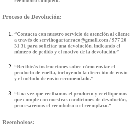
reembolso completo.”
Proceso de Devolución:
“Contacta con nuestro servicio de atención al cliente
a través de servihogartarraco@gmail.com / 977 20
31 31 para solicitar una devolución, indicando el
número de pedido y el motivo de la devolución.”
“Recibirás instrucciones sobre cómo enviar el
producto de vuelta, incluyendo la dirección de envío
y el método de envío recomendado.”
“Una vez que recibamos el producto y verifiquemos
que cumple con nuestras condiciones de devolución,
procesaremos el reembolso o el reemplazo.”
Reembolsos: