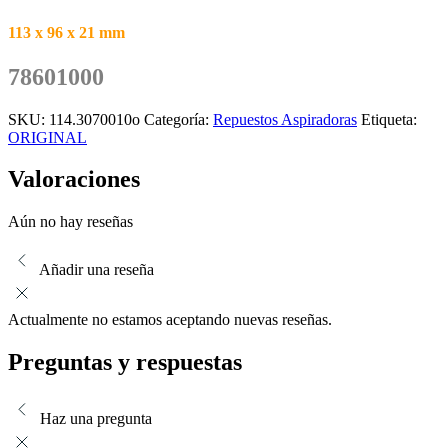
113 x 96 x 21 mm
78601000
SKU:
114.3070010o
Categoría:
Repuestos Aspiradoras
Etiqueta:
ORIGINAL
Valoraciones
Aún no hay reseñas
Añadir una reseña
Actualmente no estamos aceptando nuevas reseñas.
Preguntas y respuestas
Haz una pregunta