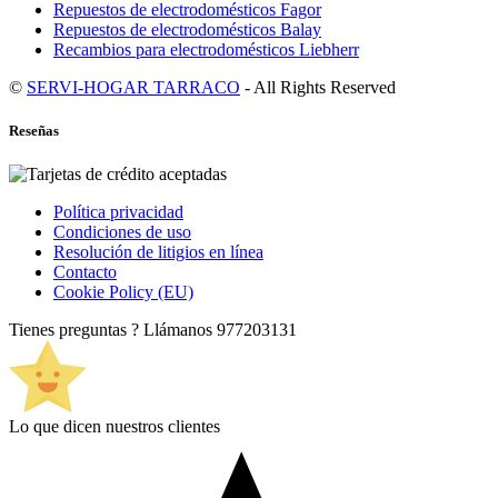
Repuestos de electrodomésticos Fagor
Repuestos de electrodomésticos Balay
Recambios para electrodomésticos Liebherr
©
SERVI-HOGAR TARRACO
- All Rights Reserved
Reseñas
Política privacidad
Condiciones de uso
Resolución de litigios en línea
Contacto
Cookie Policy (EU)
Tienes preguntas ? Llámanos
977203131
Lo que dicen nuestros clientes