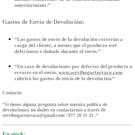
anteriormente.”
Gastos de Envío de Devolución:
“Los gastos de envío de la devolución correrán a
cargo del cliente, a menos que el producto esté
defectuoso o dañado durante el envío.”
“En caso de devoluciones por defectos del producto o
errores en el envío,
www.servihogartarraco.com
cubrirá los gastos de envío de la devolución.”
Contacto:
“
Si tienes alguna pregunta sobre nuestra política de
devoluciones, no dudes en contactarnos a través de
servihogartarraco@gmail.com / 977 20 31 31 .
“
En stock: