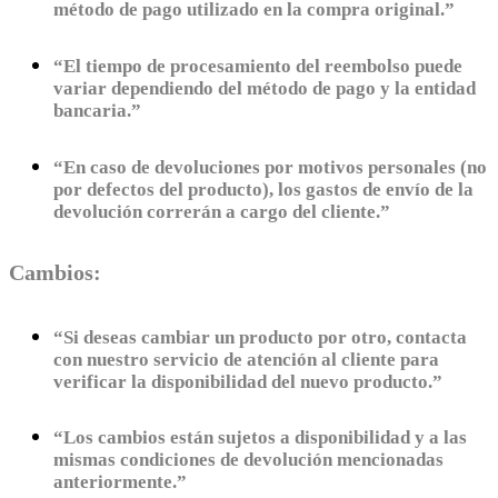
método de pago utilizado en la compra original.”
“El tiempo de procesamiento del reembolso puede
variar dependiendo del método de pago y la entidad
bancaria.”
“En caso de devoluciones por motivos personales (no
por defectos del producto), los gastos de envío de la
devolución correrán a cargo del cliente.”
Cambios:
“Si deseas cambiar un producto por otro, contacta
con nuestro servicio de atención al cliente para
verificar la disponibilidad del nuevo producto.”
“Los cambios están sujetos a disponibilidad y a las
mismas condiciones de devolución mencionadas
anteriormente.”