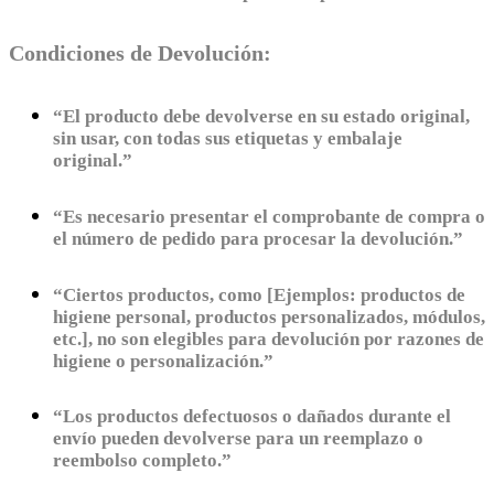
Condiciones de Devolución:
“El producto debe devolverse en su estado original,
sin usar, con todas sus etiquetas y embalaje
original.”
“Es necesario presentar el comprobante de compra o
el número de pedido para procesar la devolución.”
“Ciertos productos, como [Ejemplos: productos de
higiene personal, productos personalizados, módulos,
etc.], no son elegibles para devolución por razones de
higiene o personalización.”
“Los productos defectuosos o dañados durante el
envío pueden devolverse para un reemplazo o
reembolso completo.”