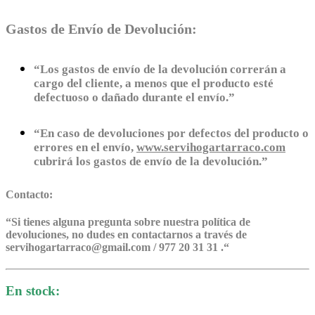
Gastos de Envío de Devolución:
“Los gastos de envío de la devolución correrán a
cargo del cliente, a menos que el producto esté
defectuoso o dañado durante el envío.”
“En caso de devoluciones por defectos del producto o
errores en el envío,
www.servihogartarraco.com
cubrirá los gastos de envío de la devolución.”
Contacto:
“
Si tienes alguna pregunta sobre nuestra política de
devoluciones, no dudes en contactarnos a través de
servihogartarraco@gmail.com / 977 20 31 31 .
“
En stock: