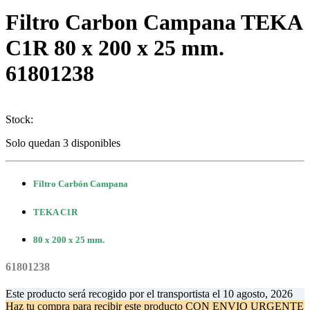
Filtro Carbon Campana TEKA
C1R 80 x 200 x 25 mm.
61801238
Stock:
Solo quedan 3 disponibles
Filtro Carbón Campana
TEKA C1R
80 x 200 x 25 mm.
61801238
Este producto será recogido por el transportista el
10 agosto, 2026
Haz tu compra
para recibir este producto CON ENVIO URGENTE