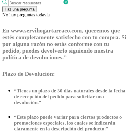
Haz una pregunta
No hay preguntas todavía
En
www.servihogartarraco.com
, queremos que
estés completamente satisfecho con tu compra. Si
por alguna razón no estás conforme con tu
pedido, puedes devolverlo siguiendo nuestra
política de devoluciones.”
Plazo de Devolución:
“Tienes un plazo de 30 días naturales desde la fecha
de recepción del pedido para solicitar una
devolución.”
“Este plazo puede variar para ciertos productos o
promociones especiales, los cuales se indicarán
claramente en la descripción del producto.”