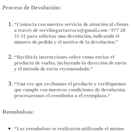
Proceso de Devolución:
“Contacta con nuestro servicio de atención al cliente
a través de servihogartarraco@gmail.com / 977 20
31 31 para solicitar una devolución, indicando el
número de pedido y el motivo de la devolución.”
“Recibirás instrucciones sobre cómo enviar el
producto de vuelta, incluyendo la dirección de envío
y el método de envío recomendado.”
“Una vez que recibamos el producto y verifiquemos
que cumple con nuestras condiciones de devolución,
procesaremos el reembolso o el reemplazo.”
Reembolsos:
“Los reembolsos se realizarán utilizando el mismo