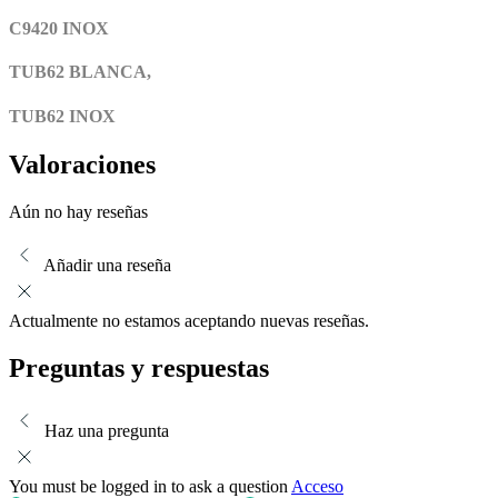
C9420 INOX
TUB62 BLANCA,
TUB62 INOX
Valoraciones
Aún no hay reseñas
Añadir una reseña
Actualmente no estamos aceptando nuevas reseñas.
Preguntas y respuestas
Haz una pregunta
You must be logged in to ask a question
Acceso