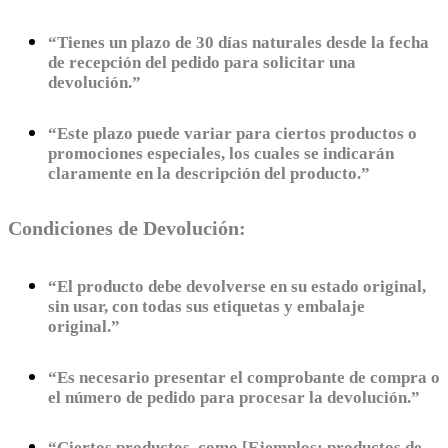
“Tienes un plazo de 30 días naturales desde la fecha
de recepción del pedido para solicitar una
devolución.”
“Este plazo puede variar para ciertos productos o
promociones especiales, los cuales se indicarán
claramente en la descripción del producto.”
Condiciones de Devolución:
“El producto debe devolverse en su estado original,
sin usar, con todas sus etiquetas y embalaje
original.”
“Es necesario presentar el comprobante de compra o
el número de pedido para procesar la devolución.”
“Ciertos productos, como [Ejemplos: productos de