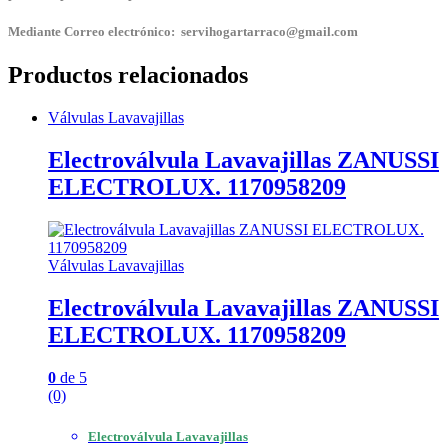
Mediante Correo electrónico: servihogartarraco@gmail.com
Productos relacionados
Válvulas Lavavajillas
Electroválvula Lavavajillas ZANUSSI
ELECTROLUX. 1170958209
Válvulas Lavavajillas
Electroválvula Lavavajillas ZANUSSI
ELECTROLUX. 1170958209
0
de 5
(0)
Electroválvula Lavavajillas