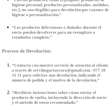
higiene personal, productos personalizados, módulos,
etc.], no son elegibles para devolución por razones de
higiene o personalización.”
“Los productos defectuosos o dañados durante el
envío pueden devolverse para un reemplazo o
reembolso completo.”
Proceso de Devolución:
“Contacta con nuestro servicio de atención al cliente
a través de servihogartarraco@gmail.com / 977 20
31 31 para solicitar una devolución, indicando el
número de pedido y el motivo de la devolución.”
“Recibirás instrucciones sobre cómo enviar el
producto de vuelta, incluyendo la dirección de envío
y el método de envío recomendado.”