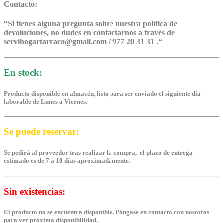
Contacto:
“
Si tienes alguna pregunta sobre nuestra política de
devoluciones, no dudes en contactarnos a través de
servihogartarraco@gmail.com / 977 20 31 31 .
“
En stock:
Producto disponible en almacén, listo para ser enviado el siguiente día
laborable de Lunes a Viernes.
Se puede reservar:
Se pedirá al proveedor tras realizar la compra, el plazo de entrega
estimado es de 7 a 10 días aproximadamente.
Sin existencias:
El producto no se encuentra disponible, Póngase en contacto con nosotros
para ver próxima disponibilidad.