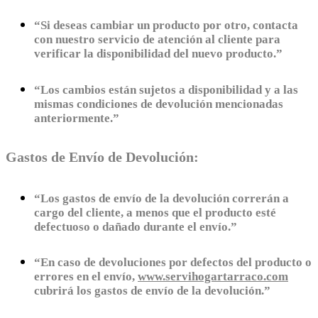
“Si deseas cambiar un producto por otro, contacta
con nuestro servicio de atención al cliente para
verificar la disponibilidad del nuevo producto.”
“Los cambios están sujetos a disponibilidad y a las
mismas condiciones de devolución mencionadas
anteriormente.”
Gastos de Envío de Devolución:
“Los gastos de envío de la devolución correrán a
cargo del cliente, a menos que el producto esté
defectuoso o dañado durante el envío.”
“En caso de devoluciones por defectos del producto o
errores en el envío,
www.servihogartarraco.com
cubrirá los gastos de envío de la devolución.”