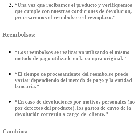
“Una vez que recibamos el producto y verifiquemos
que cumple con nuestras condiciones de devolución,
procesaremos el reembolso o el reemplazo.”
Reembolsos:
“Los reembolsos se realizarán utilizando el mismo
método de pago utilizado en la compra original.”
“El tiempo de procesamiento del reembolso puede
variar dependiendo del método de pago y la entidad
bancaria.”
“En caso de devoluciones por motivos personales (no
por defectos del producto), los gastos de envío de la
devolución correrán a cargo del cliente.”
Cambios: