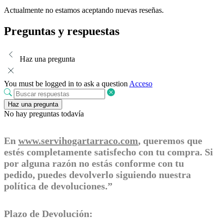
Actualmente no estamos aceptando nuevas reseñas.
Preguntas y respuestas
Haz una pregunta
You must be logged in to ask a question
Acceso
Haz una pregunta
No hay preguntas todavía
En
www.servihogartarraco.com
, queremos que
estés completamente satisfecho con tu compra. Si
por alguna razón no estás conforme con tu
pedido, puedes devolverlo siguiendo nuestra
política de devoluciones.”
Plazo de Devolución: