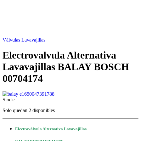
Válvulas Lavavajillas
Electrovalvula Alternativa
Lavavajillas BALAY BOSCH
00704174
Stock:
Solo quedan 2 disponibles
Electroválvula Alternativa Lavavajillas