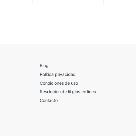
Blog
Política privacidad
Condiciones de uso
Resolución de litigios en línea
Contacto