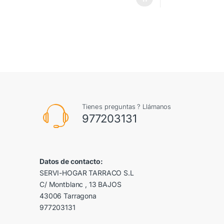
Tienes preguntas ? Llámanos
977203131
Datos de contacto:
SERVI-HOGAR TARRACO S.L
C/ Montblanc , 13 BAJOS
43006 Tarragona
977203131