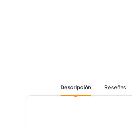
Descripción
Reseñas