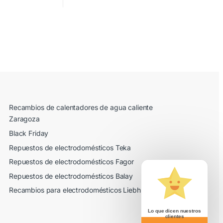
Recambios de calentadores de agua caliente
Zaragoza
Black Friday
Repuestos de electrodomésticos Teka
Repuestos de electrodomésticos Fagor
Repuestos de electrodomésticos Balay
Recambios para electrodomésticos Liebherr
Lo que dicen nuestros
clientes