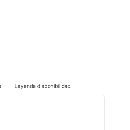
s
Leyenda disponibilidad