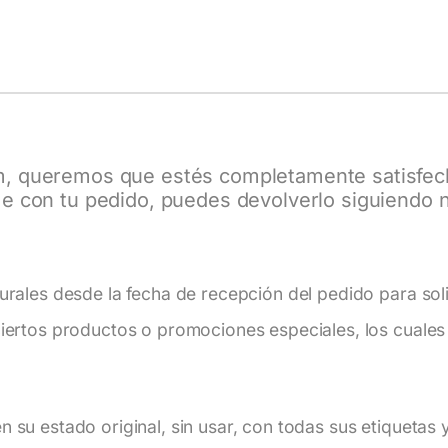
m
, queremos que estés completamente satisfech
e con tu pedido, puedes devolverlo siguiendo nu
urales desde la fecha de recepción del pedido para soli
iertos productos o promociones especiales, los cuales 
 su estado original, sin usar, con todas sus etiquetas y