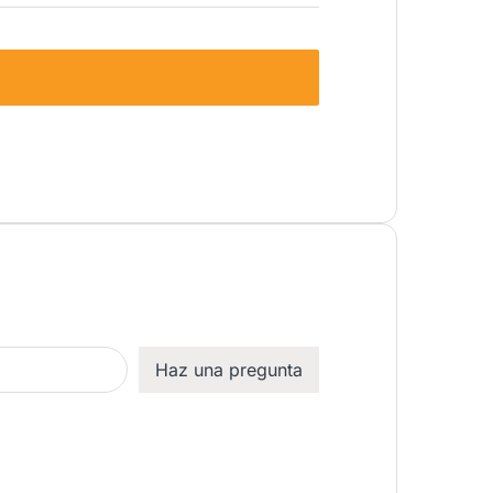
Haz una pregunta