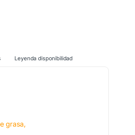
s
Leyenda disponibilidad
de grasa,