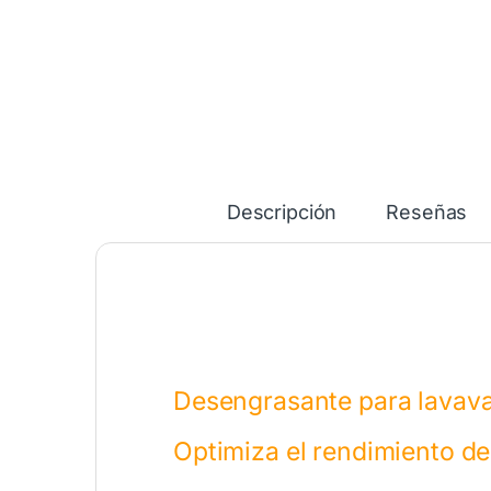
Descripción
Reseñas
Desengrasante para lavavaj
Optimiza el rendimiento de 