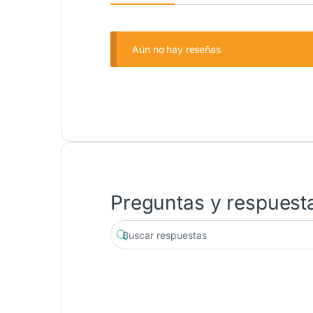
Aún no hay reseñas
Preguntas y respuest