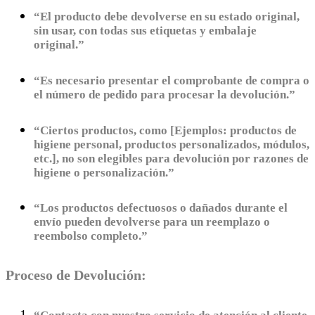
“El producto debe devolverse en su estado original,
sin usar, con todas sus etiquetas y embalaje
original.”
“Es necesario presentar el comprobante de compra o
el número de pedido para procesar la devolución.”
“Ciertos productos, como [Ejemplos: productos de
higiene personal, productos personalizados, módulos,
etc.], no son elegibles para devolución por razones de
higiene o personalización.”
“Los productos defectuosos o dañados durante el
envío pueden devolverse para un reemplazo o
reembolso completo.”
Proceso de Devolución: