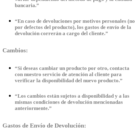
bancaria.”
“En caso de devoluciones por motivos personales (no
por defectos del producto), los gastos de envío de la
devolución correrán a cargo del cliente.”
Cambios:
“Si deseas cambiar un producto por otro, contacta
con nuestro servicio de atención al cliente para
verificar la disponibilidad del nuevo producto.”
“Los cambios están sujetos a disponibilidad y a las
mismas condiciones de devolución mencionadas
anteriormente.”
Gastos de Envío de Devolución: