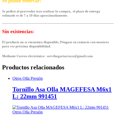
Se puede reservar:
Se pedirá al proveedor tras realizar la compra, el plazo de entrega
estimado es de 7 a 10 días aproximadamente.
Sin existencias:
El producto no se encuentra disponible, Póngase en contacto con nosotros
para ver próxima disponibilidad.
Mediante Correo electrónico: servihogartarraco@gmail.com
Productos relacionados
Otros Olla Presión
Tornillo Asa Olla MAGEFESA M6x1
L: 22mm 991451
Otros Olla Presión