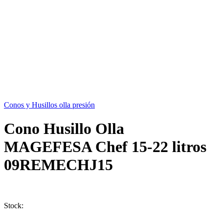
Conos y Husillos olla presión
Cono Husillo Olla
MAGEFESA Chef 15-22 litros
09REMECHJ15
Stock: