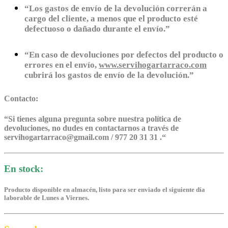
“Los gastos de envío de la devolución correrán a
cargo del cliente, a menos que el producto esté
defectuoso o dañado durante el envío.”
“En caso de devoluciones por defectos del producto o
errores en el envío,
www.servihogartarraco.com
cubrirá los gastos de envío de la devolución.”
Contacto:
“
Si tienes alguna pregunta sobre nuestra política de
devoluciones, no dudes en contactarnos a través de
servihogartarraco@gmail.com / 977 20 31 31 .
“
En stock:
Producto disponible en almacén, listo para ser enviado el siguiente día
laborable de Lunes a Viernes.