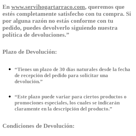
En
www.servihogartarraco.com
, queremos que
estés completamente satisfecho con tu compra. Si
por alguna razón no estás conforme con tu
pedido, puedes devolverlo siguiendo nuestra
política de devoluciones.”
Plazo de Devolución:
“Tienes un plazo de 30 días naturales desde la fecha
de recepción del pedido para solicitar una
devolución.”
“Este plazo puede variar para ciertos productos o
promociones especiales, los cuales se indicarán
claramente en la descripción del producto.”
Condiciones de Devolución: