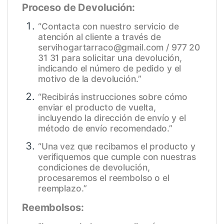
Proceso de Devolución:
“Contacta con nuestro servicio de
atención al cliente a través de
servihogartarraco@gmail.com / 977 20
31 31 para solicitar una devolución,
indicando el número de pedido y el
motivo de la devolución.”
“Recibirás instrucciones sobre cómo
enviar el producto de vuelta,
incluyendo la dirección de envío y el
método de envío recomendado.”
“Una vez que recibamos el producto y
verifiquemos que cumple con nuestras
condiciones de devolución,
procesaremos el reembolso o el
reemplazo.”
Reembolsos: