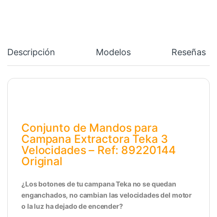
Descripción
Modelos
Reseñas
Conjunto de Mandos para
Campana Extractora Teka 3
Velocidades – Ref: 89220144
Original
¿Los botones de tu campana Teka no se quedan
enganchados, no cambian las velocidades del motor
o la luz ha dejado de encender?