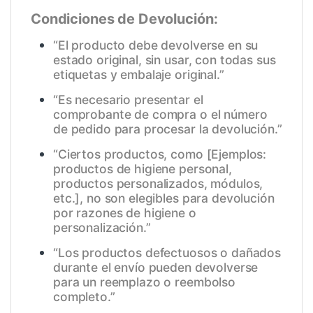
Condiciones de Devolución:
“El producto debe devolverse en su
estado original, sin usar, con todas sus
etiquetas y embalaje original.”
“Es necesario presentar el
comprobante de compra o el número
de pedido para procesar la devolución.”
“Ciertos productos, como [Ejemplos:
productos de higiene personal,
productos personalizados, módulos,
etc.], no son elegibles para devolución
por razones de higiene o
personalización.”
“Los productos defectuosos o dañados
durante el envío pueden devolverse
para un reemplazo o reembolso
completo.”