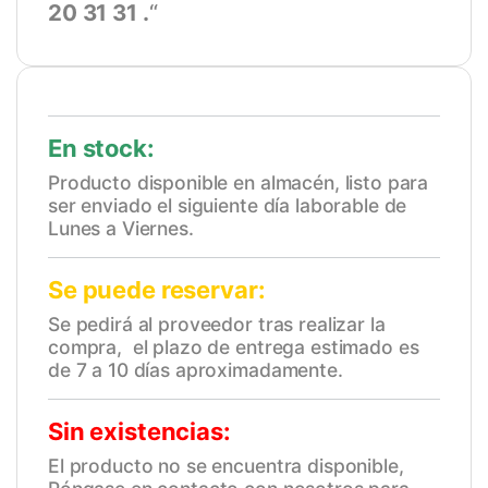
20 31 31 .
“
En stock:
Producto disponible en almacén, listo para
ser enviado el siguiente día laborable de
Lunes a Viernes.
Se puede reservar:
Se pedirá al proveedor tras realizar la
compra, el plazo de entrega estimado es
de 7 a 10 días aproximadamente.
Sin existencias:
El producto no se encuentra disponible,