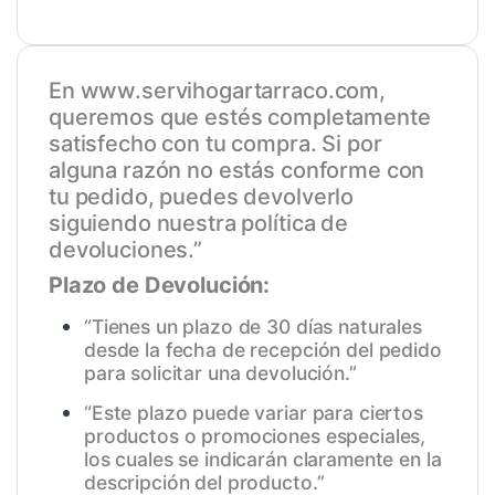
En
www.servihogartarraco.com
,
queremos que estés completamente
satisfecho con tu compra. Si por
alguna razón no estás conforme con
tu pedido, puedes devolverlo
siguiendo nuestra política de
devoluciones.”
Plazo de Devolución:
“Tienes un plazo de 30 días naturales
desde la fecha de recepción del pedido
para solicitar una devolución.”
“Este plazo puede variar para ciertos
productos o promociones especiales,
los cuales se indicarán claramente en la
descripción del producto.”