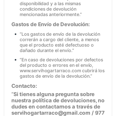
disponibilidad y a las mismas
condiciones de devolución
mencionadas anteriormente.”
Gastos de Envío de Devolución:
“Los gastos de envío de la devolución
correrán a cargo del cliente, a menos
que el producto esté defectuoso o
dañado durante el envío.”
“En caso de devoluciones por defectos
del producto o errores en el envío,
www.servihogartarraco.com
cubrirá los
gastos de envío de la devolución.”
Contacto:
“
Si tienes alguna pregunta sobre
nuestra política de devoluciones, no
dudes en contactarnos a través de
servihogartarraco@gmail.com / 977