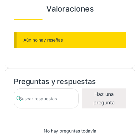
Valoraciones
Aún no hay reseñas
Preguntas y respuestas
Haz una
pregunta
No hay preguntas todavía