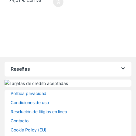
Con iva
Reseñas
Política privacidad
Condiciones de uso
Resolución de litigios en línea
Contacto
Cookie Policy (EU)