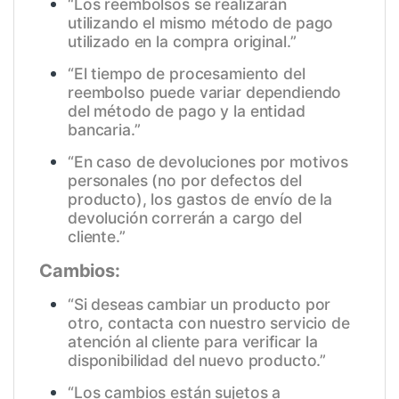
“Los reembolsos se realizarán
utilizando el mismo método de pago
utilizado en la compra original.”
“El tiempo de procesamiento del
reembolso puede variar dependiendo
del método de pago y la entidad
bancaria.”
“En caso de devoluciones por motivos
personales (no por defectos del
producto), los gastos de envío de la
devolución correrán a cargo del
cliente.”
Cambios:
“Si deseas cambiar un producto por
otro, contacta con nuestro servicio de
atención al cliente para verificar la
disponibilidad del nuevo producto.”
“Los cambios están sujetos a