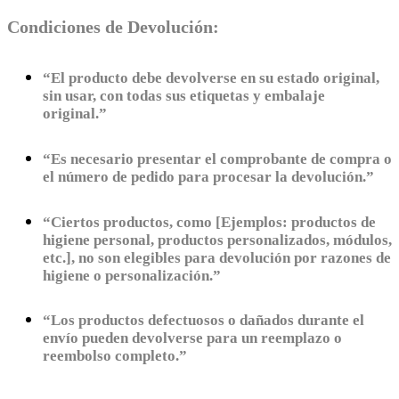
Condiciones de Devolución:
“El producto debe devolverse en su estado original,
sin usar, con todas sus etiquetas y embalaje
original.”
“Es necesario presentar el comprobante de compra o
el número de pedido para procesar la devolución.”
“Ciertos productos, como [Ejemplos: productos de
higiene personal, productos personalizados, módulos,
etc.], no son elegibles para devolución por razones de
higiene o personalización.”
“Los productos defectuosos o dañados durante el
envío pueden devolverse para un reemplazo o
reembolso completo.”