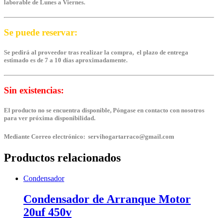
laborable de Lunes a Viernes.
Se puede reservar:
Se pedirá al proveedor tras realizar la compra, el plazo de entrega
estimado es de 7 a 10 días aproximadamente.
Sin existencias:
El producto no se encuentra disponible, Póngase en contacto con nosotros
para ver próxima disponibilidad.
Mediante Correo electrónico: servihogartarraco@gmail.com
Productos relacionados
Condensador
Condensador de Arranque Motor
20uf 450v