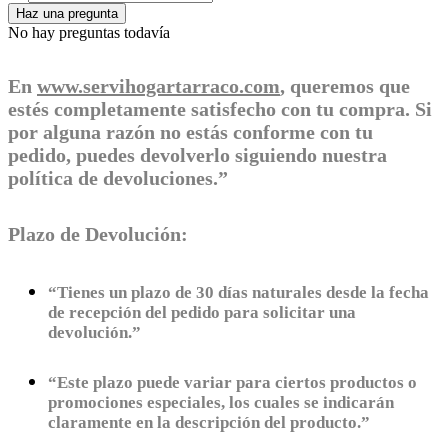
Haz una pregunta
No hay preguntas todavía
En
www.servihogartarraco.com
, queremos que
estés completamente satisfecho con tu compra. Si
por alguna razón no estás conforme con tu
pedido, puedes devolverlo siguiendo nuestra
política de devoluciones.”
Plazo de Devolución:
“Tienes un plazo de 30 días naturales desde la fecha
de recepción del pedido para solicitar una
devolución.”
“Este plazo puede variar para ciertos productos o
promociones especiales, los cuales se indicarán
claramente en la descripción del producto.”