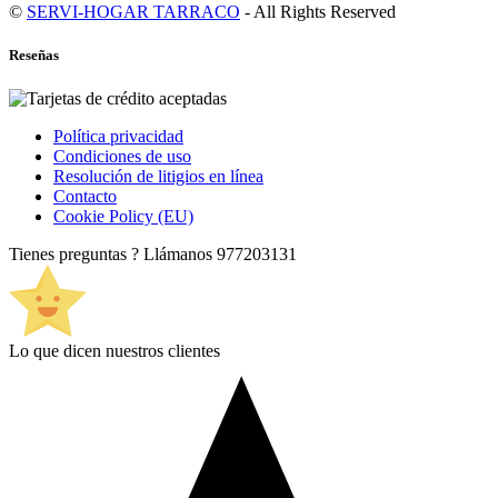
©
SERVI-HOGAR TARRACO
- All Rights Reserved
Reseñas
Política privacidad
Condiciones de uso
Resolución de litigios en línea
Contacto
Cookie Policy (EU)
Tienes preguntas ? Llámanos
977203131
Lo que dicen nuestros clientes