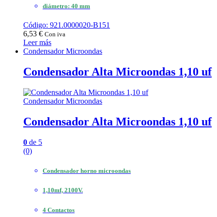
diámetro: 40 mm
Código: 921.0000020-B151
6,53
€
Con iva
Leer más
Condensador Microondas
Condensador Alta Microondas 1,10 uf
Condensador Microondas
Condensador Alta Microondas 1,10 uf
0
de 5
(0)
Condensador horno microondas
1,10mf, 2100V.
4 Contactos