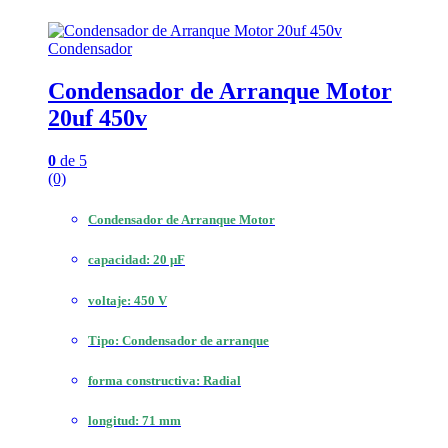
Condensador
Condensador de Arranque Motor
20uf 450v
0
de 5
(0)
Condensador de Arranque Motor
capacidad: 20 μF
voltaje: 450 V
Tipo: Condensador de arranque
forma constructiva: Radial
longitud: 71 mm