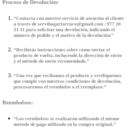
Proceso de Devolución:
“Contacta con nuestro servicio de atención al cliente
a través de servihogartarraco@gmail.com / 977 20
31 31 para solicitar una devolución, indicando el
número de pedido y el motivo de la devolución.”
“Recibirás instrucciones sobre cómo enviar el
producto de vuelta, incluyendo la dirección de envío
y el método de envío recomendado.”
“Una vez que recibamos el producto y verifiquemos
que cumple con nuestras condiciones de devolución,
procesaremos el reembolso o el reemplazo.”
Reembolsos:
“Los reembolsos se realizarán utilizando el mismo
método de pago utilizado en la compra original.”