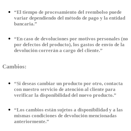
“El tiempo de procesamiento del reembolso puede
variar dependiendo del método de pago y la entidad
bancaria.”
“En caso de devoluciones por motivos personales (no
por defectos del producto), los gastos de envío de la
devolución correrán a cargo del cliente.”
Cambios:
“Si deseas cambiar un producto por otro, contacta
con nuestro servicio de atención al cliente para
verificar la disponibilidad del nuevo producto.”
“Los cambios están sujetos a disponibilidad y a las
mismas condiciones de devolución mencionadas
anteriormente.”