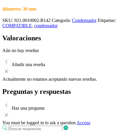
diámetro: 30 mm
SKU:
921.0010002-B142
Categoría:
Condensador
Etiquetas:
COMPATIBLE
,
condensador
Valoraciones
Aún no hay reseñas
Añadir una reseña
Actualmente no estamos aceptando nuevas reseñas.
Preguntas y respuestas
Haz una pregunta
You must be logged in to ask a question
Acceso