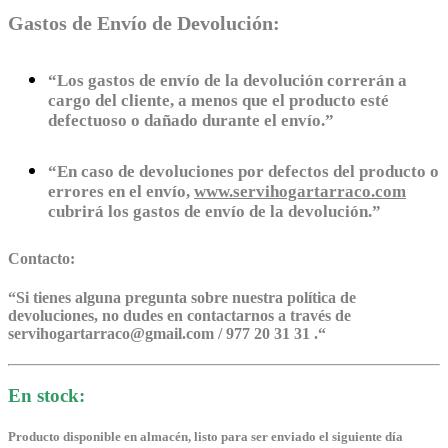
Gastos de Envío de Devolución:
“Los gastos de envío de la devolución correrán a
cargo del cliente, a menos que el producto esté
defectuoso o dañado durante el envío.”
“En caso de devoluciones por defectos del producto o
errores en el envío,
www.servihogartarraco.com
cubrirá los gastos de envío de la devolución.”
Contacto:
“
Si tienes alguna pregunta sobre nuestra política de
devoluciones, no dudes en contactarnos a través de
servihogartarraco@gmail.com / 977 20 31 31 .
“
En stock:
Producto disponible en almacén, listo para ser enviado el siguiente día