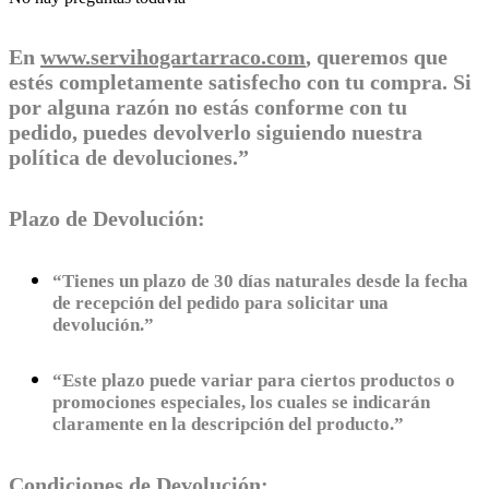
En
www.servihogartarraco.com
, queremos que
estés completamente satisfecho con tu compra. Si
por alguna razón no estás conforme con tu
pedido, puedes devolverlo siguiendo nuestra
política de devoluciones.”
Plazo de Devolución:
“Tienes un plazo de 30 días naturales desde la fecha
de recepción del pedido para solicitar una
devolución.”
“Este plazo puede variar para ciertos productos o
promociones especiales, los cuales se indicarán
claramente en la descripción del producto.”
Condiciones de Devolución: