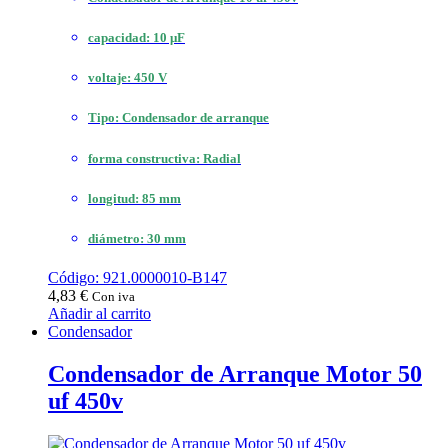
capacidad: 10 μF
voltaje: 450 V
Tipo: Condensador de arranque
forma constructiva: Radial
longitud: 85 mm
diámetro: 30 mm
Código: 921.0000010-B147
4,83
€
Con iva
Añadir al carrito
Condensador
Condensador de Arranque Motor 50
uf 450v