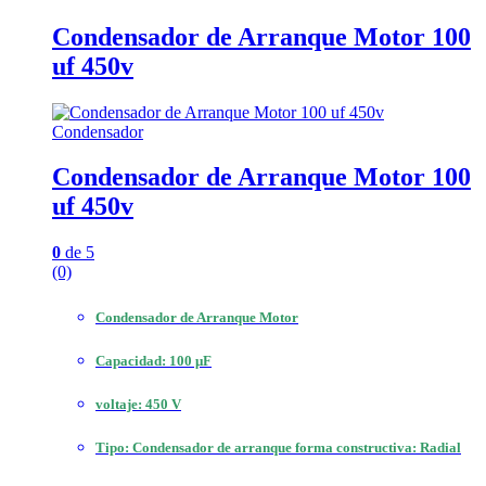
Condensador de Arranque Motor 100
uf 450v
Condensador
Condensador de Arranque Motor 100
uf 450v
0
de 5
(0)
Condensador de Arranque Motor
Capacidad: 100 μF
voltaje: 450 V
Tipo: Condensador de arranque forma constructiva: Radial