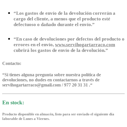
“Los gastos de envío de la devolución correrán a
cargo del cliente, a menos que el producto esté
defectuoso o dañado durante el envío.”
“En caso de devoluciones por defectos del producto o
errores en el envío,
www.servihogartarraco.com
cubrirá los gastos de envío de la devolución.”
Contacto:
“
Si tienes alguna pregunta sobre nuestra política de
devoluciones, no dudes en contactarnos a través de
servihogartarraco@gmail.com / 977 20 31 31 .
“
En stock:
Producto disponible en almacén, listo para ser enviado el siguiente día
laborable de Lunes a Viernes.