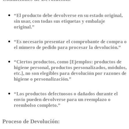
“El producto debe devolverse en su estado original,
sin usar, con todas sus etiquetas y embalaje
original.”
“Es necesario presentar el comprobante de compra o
el número de pedido para procesar la devolución.”
“Ciertos productos, como [Ejemplos: productos de
higiene personal, productos personalizados, módulos,
etc.], no son elegibles para devolución por razones de
higiene o personalización.”
“Los productos defectuosos o dañados durante el
envío pueden devolverse para un reemplazo o
reembolso completo.”
Proceso de Devolución: