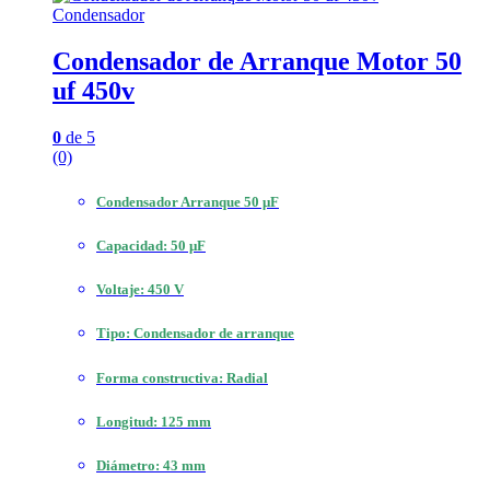
Condensador
Condensador de Arranque Motor 50
uf 450v
0
de 5
(0)
Condensador Arranque 50 μF
Capacidad: 50 μF
Voltaje: 450 V
Tipo: Condensador de arranque
Forma constructiva: Radial
Longitud: 125 mm
Diámetro: 43 mm