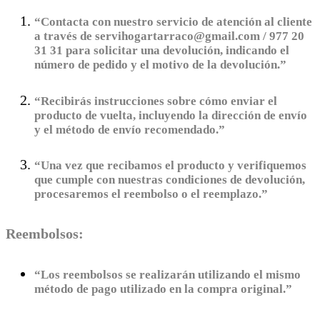
“Contacta con nuestro servicio de atención al cliente
a través de servihogartarraco@gmail.com / 977 20
31 31 para solicitar una devolución, indicando el
número de pedido y el motivo de la devolución.”
“Recibirás instrucciones sobre cómo enviar el
producto de vuelta, incluyendo la dirección de envío
y el método de envío recomendado.”
“Una vez que recibamos el producto y verifiquemos
que cumple con nuestras condiciones de devolución,
procesaremos el reembolso o el reemplazo.”
Reembolsos:
“Los reembolsos se realizarán utilizando el mismo
método de pago utilizado en la compra original.”