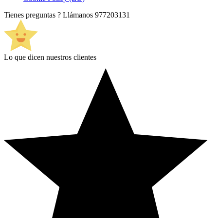
Tienes preguntas ? Llámanos
977203131
Lo que dicen nuestros clientes