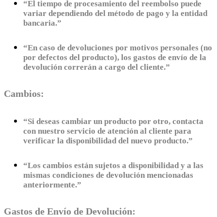
“El tiempo de procesamiento del reembolso puede
variar dependiendo del método de pago y la entidad
bancaria.”
“En caso de devoluciones por motivos personales (no
por defectos del producto), los gastos de envío de la
devolución correrán a cargo del cliente.”
Cambios:
“Si deseas cambiar un producto por otro, contacta
con nuestro servicio de atención al cliente para
verificar la disponibilidad del nuevo producto.”
“Los cambios están sujetos a disponibilidad y a las
mismas condiciones de devolución mencionadas
anteriormente.”
Gastos de Envío de Devolución: