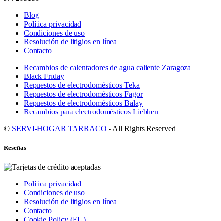
Blog
Política privacidad
Condiciones de uso
Resolución de litigios en línea
Contacto
Recambios de calentadores de agua caliente Zaragoza
Black Friday
Repuestos de electrodomésticos Teka
Repuestos de electrodomésticos Fagor
Repuestos de electrodomésticos Balay
Recambios para electrodomésticos Liebherr
©
SERVI-HOGAR TARRACO
- All Rights Reserved
Reseñas
Política privacidad
Condiciones de uso
Resolución de litigios en línea
Contacto
Cookie Policy (EU)