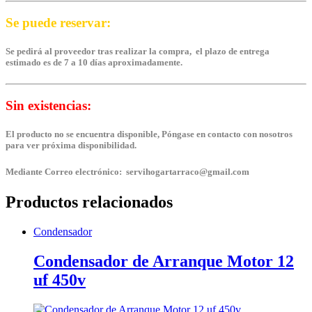
Se puede reservar:
Se pedirá al proveedor tras realizar la compra, el plazo de entrega
estimado es de 7 a 10 días aproximadamente.
Sin existencias:
El producto no se encuentra disponible, Póngase en contacto con nosotros
para ver próxima disponibilidad.
Mediante Correo electrónico: servihogartarraco@gmail.com
Productos relacionados
Condensador
Condensador de Arranque Motor 12
uf 450v