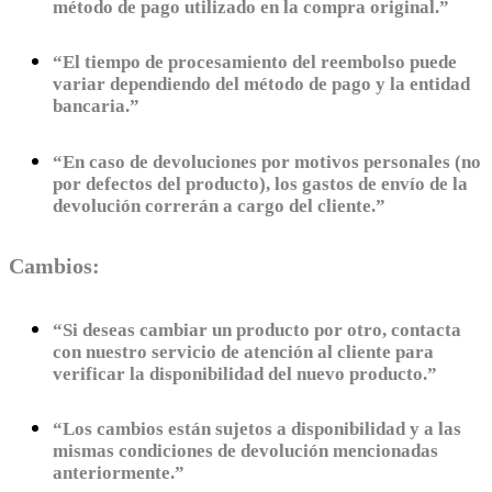
método de pago utilizado en la compra original.”
“El tiempo de procesamiento del reembolso puede
variar dependiendo del método de pago y la entidad
bancaria.”
“En caso de devoluciones por motivos personales (no
por defectos del producto), los gastos de envío de la
devolución correrán a cargo del cliente.”
Cambios:
“Si deseas cambiar un producto por otro, contacta
con nuestro servicio de atención al cliente para
verificar la disponibilidad del nuevo producto.”
“Los cambios están sujetos a disponibilidad y a las
mismas condiciones de devolución mencionadas
anteriormente.”