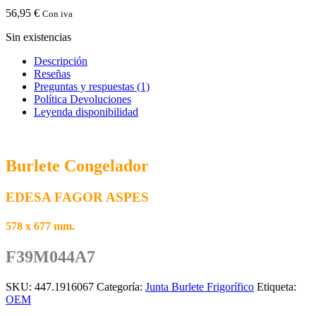
56,95
€
Con iva
Sin existencias
Descripción
Reseñas
Preguntas y respuestas (1)
Política Devoluciones
Leyenda disponibilidad
Burlete Congelador
EDESA FAGOR ASPES
578 x 677 mm.
F39M044A7
SKU:
447.1916067
Categoría:
Junta Burlete Frigorífico
Etiqueta:
OEM