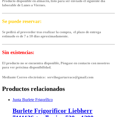
Producto disponible en almacén, listo para ser enviado el siguiente día
laborable de Lunes a Viernes.
Se puede reservar:
Se pedirá al proveedor tras realizar la compra, el plazo de entrega
estimado es de 7 a 10 días aproximadamente.
Sin existencias:
El producto no se encuentra disponible, Póngase en contacto con nosotros
para ver próxima disponibilidad.
Mediante Correo electrónico: servihogartarraco@gmail.com
Productos relacionados
Junta Burlete Frigorífico
Burlete Frigorificor Liebherr