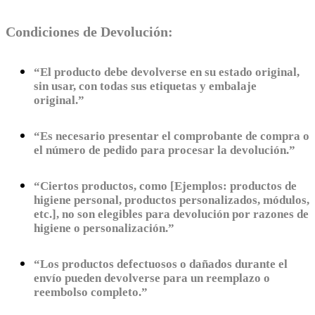
Condiciones de Devolución:
“El producto debe devolverse en su estado original,
sin usar, con todas sus etiquetas y embalaje
original.”
“Es necesario presentar el comprobante de compra o
el número de pedido para procesar la devolución.”
“Ciertos productos, como [Ejemplos: productos de
higiene personal, productos personalizados, módulos,
etc.], no son elegibles para devolución por razones de
higiene o personalización.”
“Los productos defectuosos o dañados durante el
envío pueden devolverse para un reemplazo o
reembolso completo.”