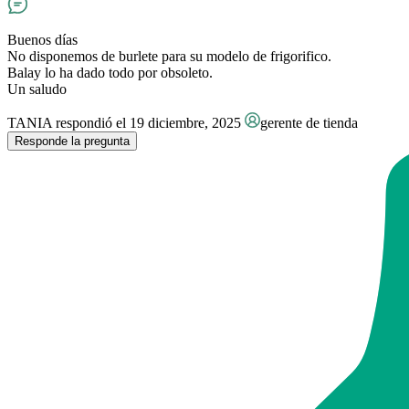
Buenos días
No disponemos de burlete para su modelo de frigorifico.
Balay lo ha dado todo por obsoleto.
Un saludo
TANIA
respondió el 19 diciembre, 2025
gerente de tienda
Responde la pregunta