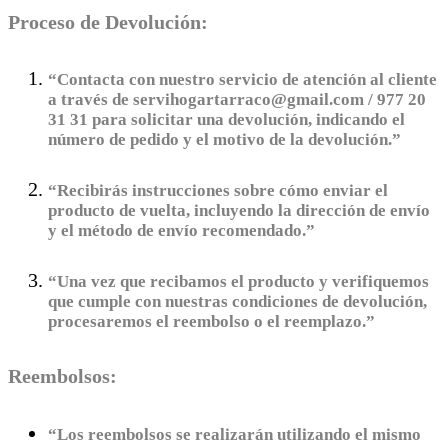
Proceso de Devolución:
“Contacta con nuestro servicio de atención al cliente
a través de servihogartarraco@gmail.com / 977 20
31 31 para solicitar una devolución, indicando el
número de pedido y el motivo de la devolución.”
“Recibirás instrucciones sobre cómo enviar el
producto de vuelta, incluyendo la dirección de envío
y el método de envío recomendado.”
“Una vez que recibamos el producto y verifiquemos
que cumple con nuestras condiciones de devolución,
procesaremos el reembolso o el reemplazo.”
Reembolsos:
“Los reembolsos se realizarán utilizando el mismo