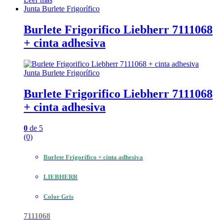
Junta Burlete Frigorífico
Burlete Frigorifico Liebherr 7111068
+ cinta adhesiva
Junta Burlete Frigorífico
Burlete Frigorifico Liebherr 7111068
+ cinta adhesiva
0
de 5
(0)
Burlete Frigorífico + cinta adhesiva
LIEBHERR
Color Gris
7111068