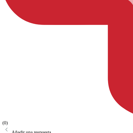
(0)
Añadir una respuesta