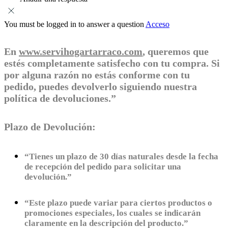
You must be logged in to answer a question
Acceso
En
www.servihogartarraco.com
, queremos que
estés completamente satisfecho con tu compra. Si
por alguna razón no estás conforme con tu
pedido, puedes devolverlo siguiendo nuestra
política de devoluciones.”
Plazo de Devolución:
“Tienes un plazo de 30 días naturales desde la fecha
de recepción del pedido para solicitar una
devolución.”
“Este plazo puede variar para ciertos productos o
promociones especiales, los cuales se indicarán
claramente en la descripción del producto.”