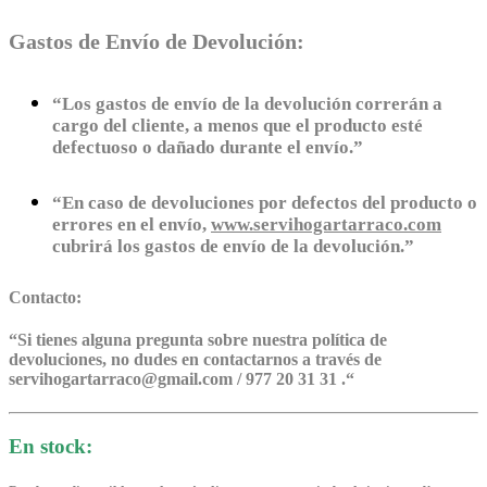
Gastos de Envío de Devolución:
“Los gastos de envío de la devolución correrán a
cargo del cliente, a menos que el producto esté
defectuoso o dañado durante el envío.”
“En caso de devoluciones por defectos del producto o
errores en el envío,
www.servihogartarraco.com
cubrirá los gastos de envío de la devolución.”
Contacto:
“
Si tienes alguna pregunta sobre nuestra política de
devoluciones, no dudes en contactarnos a través de
servihogartarraco@gmail.com / 977 20 31 31 .
“
En stock: