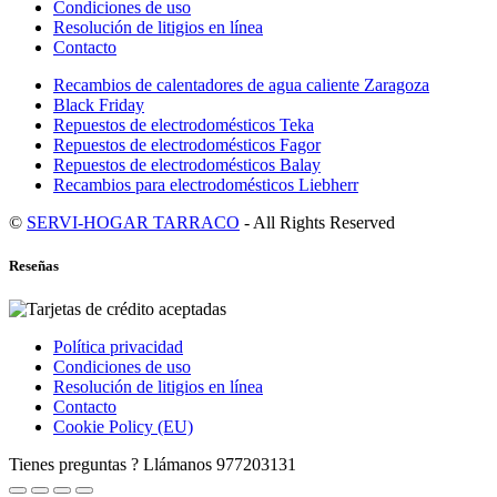
Condiciones de uso
Resolución de litigios en línea
Contacto
Recambios de calentadores de agua caliente Zaragoza
Black Friday
Repuestos de electrodomésticos Teka
Repuestos de electrodomésticos Fagor
Repuestos de electrodomésticos Balay
Recambios para electrodomésticos Liebherr
©
SERVI-HOGAR TARRACO
- All Rights Reserved
Reseñas
Política privacidad
Condiciones de uso
Resolución de litigios en línea
Contacto
Cookie Policy (EU)
Tienes preguntas ? Llámanos
977203131