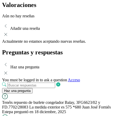
Valoraciones
Aún no hay reseñas
Añadir una reseña
Actualmente no estamos aceptando nuevas reseñas.
Preguntas y respuestas
Haz una pregunta
You must be logged in to ask a question
Acceso
Haz una pregunta
Tenéis repuesto de burlete congelador Balay, 3FG6623/02 y
FD.7702/28083 La medida exterior es 575 *680
Juan José Forniés
Estepa
preguntó en 18 diciembre, 2025