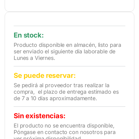
En stock:
Producto disponible en almacén, listo para
ser enviado el siguiente día laborable de
Lunes a Viernes.
Se puede reservar:
Se pedirá al proveedor tras realizar la
compra, el plazo de entrega estimado es
de 7 a 10 días aproximadamente.
Sin existencias:
El producto no se encuentra disponible,
Póngase en contacto con nosotros para
ver próxima disponibilidad.