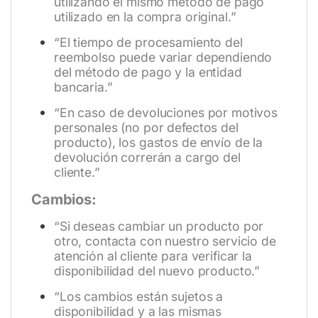
utilizando el mismo método de pago
utilizado en la compra original.”
“El tiempo de procesamiento del
reembolso puede variar dependiendo
del método de pago y la entidad
bancaria.”
“En caso de devoluciones por motivos
personales (no por defectos del
producto), los gastos de envío de la
devolución correrán a cargo del
cliente.”
Cambios:
“Si deseas cambiar un producto por
otro, contacta con nuestro servicio de
atención al cliente para verificar la
disponibilidad del nuevo producto.”
“Los cambios están sujetos a
disponibilidad y a las mismas