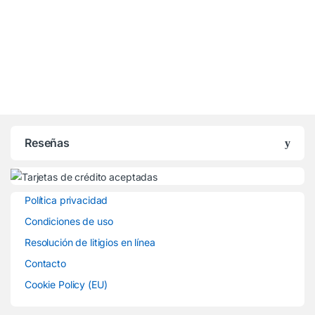
Reseñas
Política privacidad
Condiciones de uso
Resolución de litigios en línea
Contacto
Cookie Policy (EU)