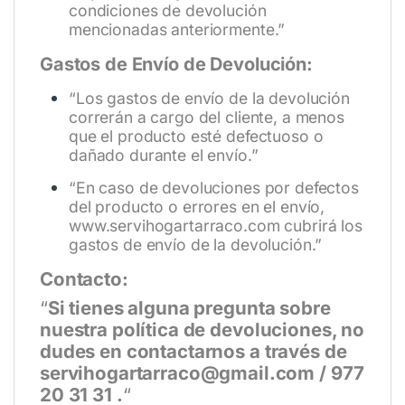
condiciones de devolución
mencionadas anteriormente.”
Gastos de Envío de Devolución:
“Los gastos de envío de la devolución
correrán a cargo del cliente, a menos
que el producto esté defectuoso o
dañado durante el envío.”
“En caso de devoluciones por defectos
del producto o errores en el envío,
www.servihogartarraco.com
cubrirá los
gastos de envío de la devolución.”
Contacto:
“
Si tienes alguna pregunta sobre
nuestra política de devoluciones, no
dudes en contactarnos a través de
servihogartarraco@gmail.com / 977
20 31 31 .
“