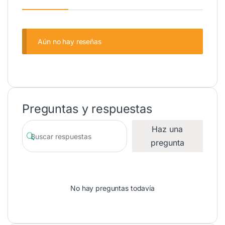
Aún no hay reseñas
Preguntas y respuestas
Haz una
pregunta
No hay preguntas todavía