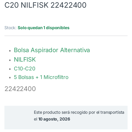
C20 NILFISK 22422400
Stock:
Solo quedan 1 disponibles
Bolsa Aspirador Alternativa
NILFISK
C10-C20
5 Bolsas + 1 Microfiltro
22422400
Este producto será recogido por el transportista
el
10 agosto, 2026