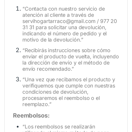
“Contacta con nuestro servicio de
atención al cliente a través de
servihogartarraco@gmail.com / 977 20
31 31 para solicitar una devolución,
indicando el número de pedido y el
motivo de la devolución.”
“Recibirás instrucciones sobre cómo
enviar el producto de vuelta, incluyendo
la dirección de envío y el método de
envío recomendado.”
“Una vez que recibamos el producto y
verifiquemos que cumple con nuestras
condiciones de devolución,
procesaremos el reembolso o el
reemplazo.”
Reembolsos:
“Los reembolsos se realizarán