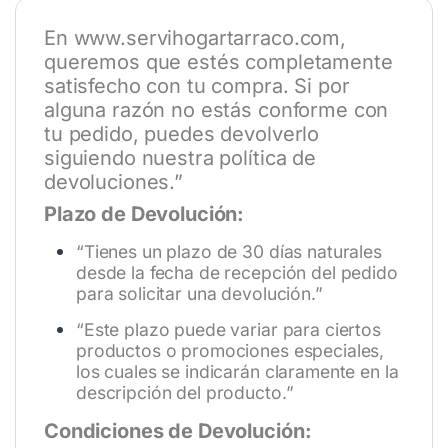
En
www.servihogartarraco.com
,
queremos que estés completamente
satisfecho con tu compra. Si por
alguna razón no estás conforme con
tu pedido, puedes devolverlo
siguiendo nuestra política de
devoluciones.”
Plazo de Devolución:
“Tienes un plazo de 30 días naturales
desde la fecha de recepción del pedido
para solicitar una devolución.”
“Este plazo puede variar para ciertos
productos o promociones especiales,
los cuales se indicarán claramente en la
descripción del producto.”
Condiciones de Devolución: