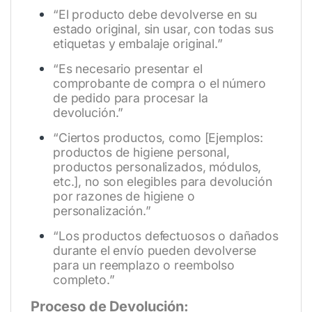
“El producto debe devolverse en su
estado original, sin usar, con todas sus
etiquetas y embalaje original.”
“Es necesario presentar el
comprobante de compra o el número
de pedido para procesar la
devolución.”
“Ciertos productos, como [Ejemplos:
productos de higiene personal,
productos personalizados, módulos,
etc.], no son elegibles para devolución
por razones de higiene o
personalización.”
“Los productos defectuosos o dañados
durante el envío pueden devolverse
para un reemplazo o reembolso
completo.”
Proceso de Devolución: