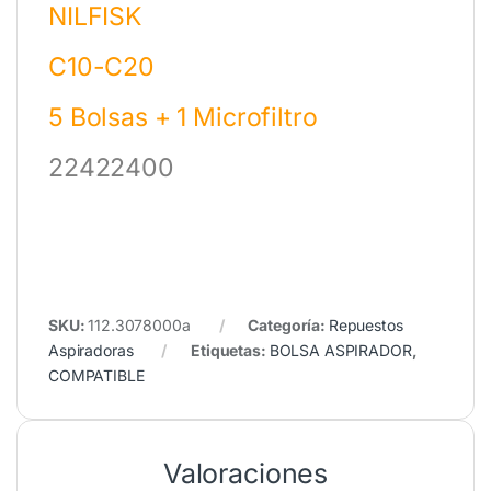
NILFISK
C10-C20
5 Bolsas + 1 Microfiltro
22422400
SKU:
112.3078000a
Categoría:
Repuestos
Aspiradoras
Etiquetas:
BOLSA ASPIRADOR
,
COMPATIBLE
Valoraciones