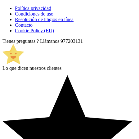
Política privacidad
Condiciones de uso
Resolución de litigios en línea
Contacto
Cookie Policy (EU)
Tienes preguntas ? Llámanos
977203131
Lo que dicen nuestros clientes