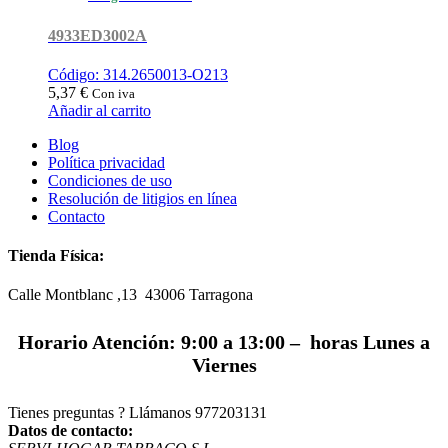
4933ED3002A
Código: 314.2650013-O213
5,37
€
Con iva
Añadir al carrito
Blog
Política privacidad
Condiciones de uso
Resolución de litigios en línea
Contacto
Tienda Física:
Calle Montblanc ,13 43006
Tarragona
Horario Atención: 9:00 a 13:00 – horas Lunes a
Viernes
Tienes preguntas ? Llámanos
977203131
Datos de contacto: