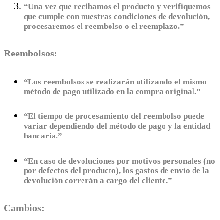
“Una vez que recibamos el producto y verifiquemos
que cumple con nuestras condiciones de devolución,
procesaremos el reembolso o el reemplazo.”
Reembolsos:
“Los reembolsos se realizarán utilizando el mismo
método de pago utilizado en la compra original.”
“El tiempo de procesamiento del reembolso puede
variar dependiendo del método de pago y la entidad
bancaria.”
“En caso de devoluciones por motivos personales (no
por defectos del producto), los gastos de envío de la
devolución correrán a cargo del cliente.”
Cambios: