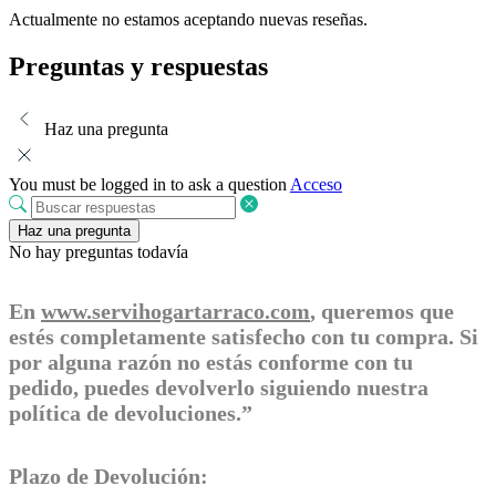
Actualmente no estamos aceptando nuevas reseñas.
Preguntas y respuestas
Haz una pregunta
You must be logged in to ask a question
Acceso
Haz una pregunta
No hay preguntas todavía
En
www.servihogartarraco.com
, queremos que
estés completamente satisfecho con tu compra. Si
por alguna razón no estás conforme con tu
pedido, puedes devolverlo siguiendo nuestra
política de devoluciones.”
Plazo de Devolución: