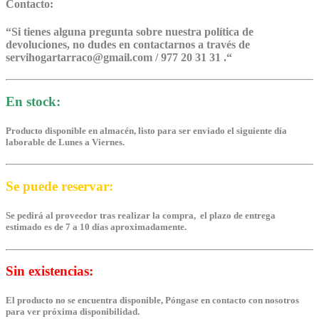
Contacto:
“
Si tienes alguna pregunta sobre nuestra política de
devoluciones, no dudes en contactarnos a través de
servihogartarraco@gmail.com / 977 20 31 31 .
“
En stock:
Producto disponible en almacén, listo para ser enviado el siguiente día
laborable de Lunes a Viernes.
Se puede reservar:
Se pedirá al proveedor tras realizar la compra, el plazo de entrega
estimado es de 7 a 10 días aproximadamente.
Sin existencias:
El producto no se encuentra disponible, Póngase en contacto con nosotros
para ver próxima disponibilidad.