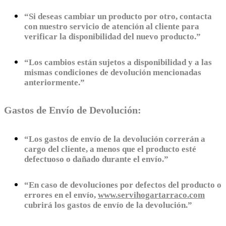
“Si deseas cambiar un producto por otro, contacta
con nuestro servicio de atención al cliente para
verificar la disponibilidad del nuevo producto.”
“Los cambios están sujetos a disponibilidad y a las
mismas condiciones de devolución mencionadas
anteriormente.”
Gastos de Envío de Devolución:
“Los gastos de envío de la devolución correrán a
cargo del cliente, a menos que el producto esté
defectuoso o dañado durante el envío.”
“En caso de devoluciones por defectos del producto o
errores en el envío,
www.servihogartarraco.com
cubrirá los gastos de envío de la devolución.”