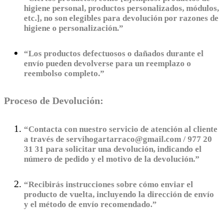
higiene personal, productos personalizados, módulos,
etc.], no son elegibles para devolución por razones de
higiene o personalización.”
“Los productos defectuosos o dañados durante el
envío pueden devolverse para un reemplazo o
reembolso completo.”
Proceso de Devolución:
“Contacta con nuestro servicio de atención al cliente
a través de servihogartarraco@gmail.com / 977 20
31 31 para solicitar una devolución, indicando el
número de pedido y el motivo de la devolución.”
“Recibirás instrucciones sobre cómo enviar el
producto de vuelta, incluyendo la dirección de envío
y el método de envío recomendado.”