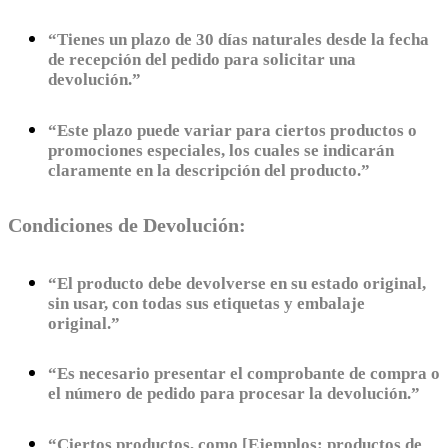
“Tienes un plazo de 30 días naturales desde la fecha
de recepción del pedido para solicitar una
devolución.”
“Este plazo puede variar para ciertos productos o
promociones especiales, los cuales se indicarán
claramente en la descripción del producto.”
Condiciones de Devolución:
“El producto debe devolverse en su estado original,
sin usar, con todas sus etiquetas y embalaje
original.”
“Es necesario presentar el comprobante de compra o
el número de pedido para procesar la devolución.”
“Ciertos productos, como [Ejemplos: productos de