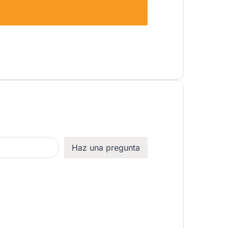
Haz una pregunta