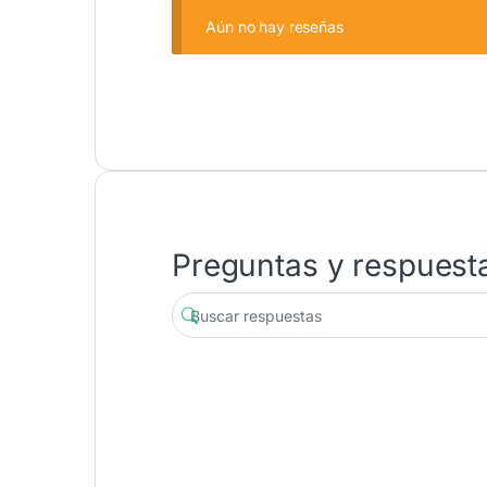
Aún no hay reseñas
Preguntas y respuest