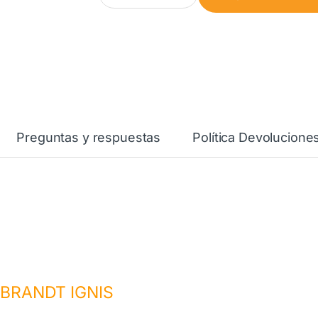
Preguntas y respuestas
Política Devolucione
BRANDT IGNIS