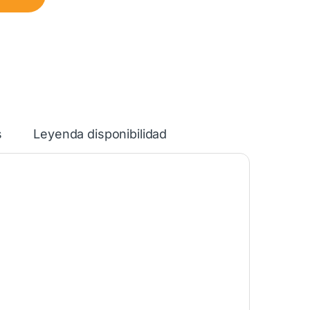
s
Leyenda disponibilidad