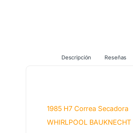
Descripción
Reseñas
1985 H7 Correa Secadora
WHIRLPOOL BAUKNECHT 