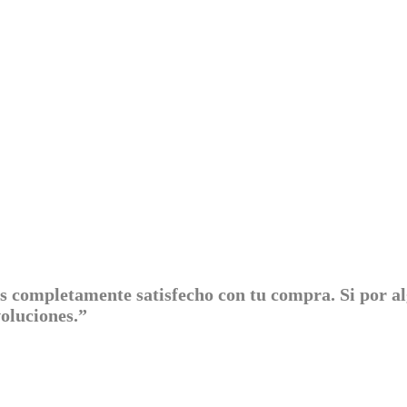
s completamente satisfecho con tu compra. Si por a
evoluciones.”