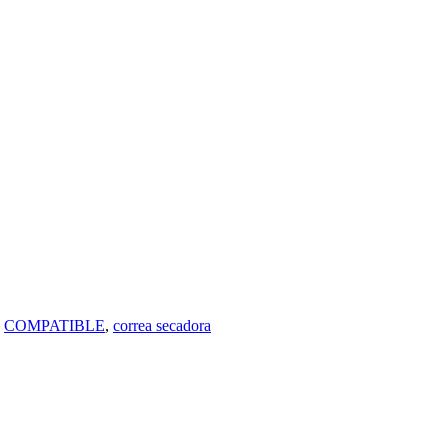
:
COMPATIBLE
,
correa secadora