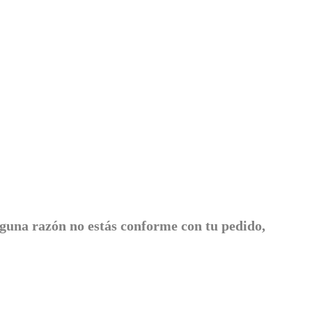
lguna razón no estás conforme con tu pedido,