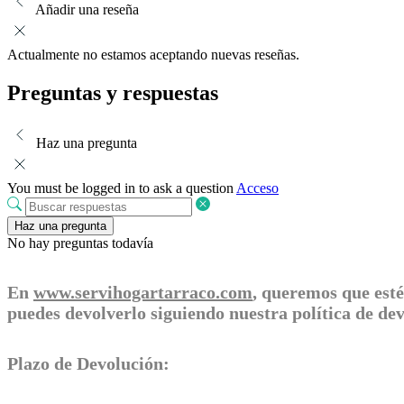
Añadir una reseña
Actualmente no estamos aceptando nuevas reseñas.
Preguntas y respuestas
Haz una pregunta
You must be logged in to ask a question
Acceso
Haz una pregunta
No hay preguntas todavía
En
www.servihogartarraco.com
, queremos que esté
puedes devolverlo siguiendo nuestra política de d
Plazo de Devolución: