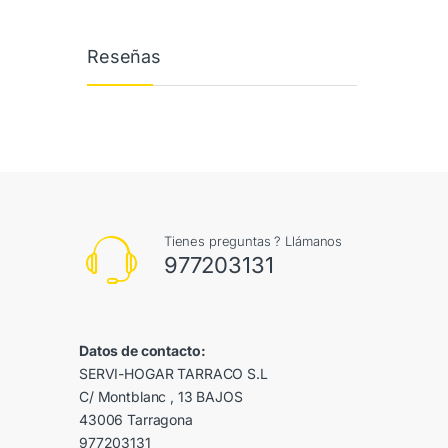
Reseñas
Tienes preguntas ? Llámanos
977203131
Datos de contacto:
SERVI-HOGAR TARRACO S.L
C/ Montblanc , 13 BAJOS
43006 Tarragona
977203131