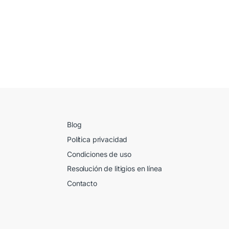
Blog
Política privacidad
Condiciones de uso
Resolución de litigios en línea
Contacto