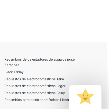
Recambios de calentadores de agua caliente
Zaragoza
Black Friday
Repuestos de electrodomésticos Teka
Repuestos de electrodomésticos Fagor
Repuestos de electrodomésticos Balay
Recambios para electrodomésticos Liebherr