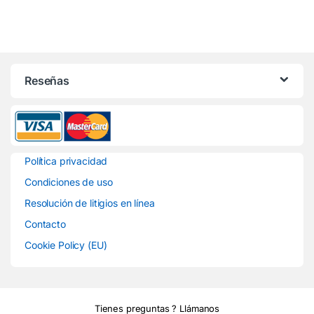
C00327341,
607
02015
Reseñas
Política privacidad
Condiciones de uso
Resolución de litigios en línea
Contacto
Cookie Policy (EU)
Tienes preguntas ? Llámanos